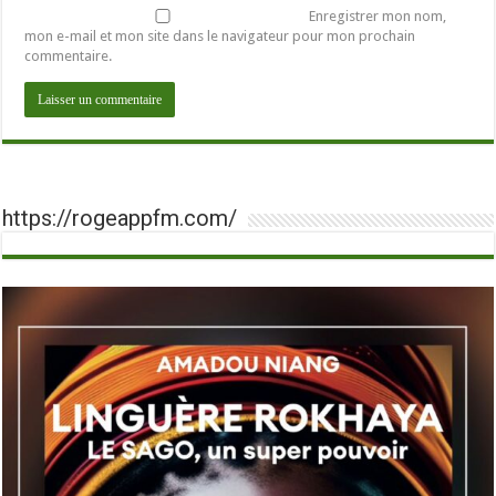
Enregistrer mon nom,
mon e-mail et mon site dans le navigateur pour mon prochain
commentaire.
https://rogeappfm.com/