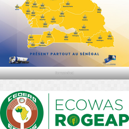
Screenshot