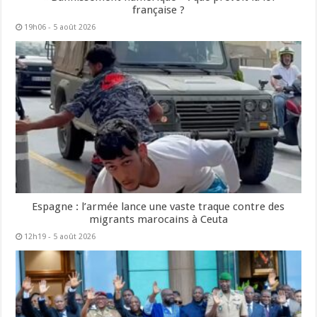
française ?
19h06 - 5 août 2026
Espagne : l’armée lance une vaste traque contre des
migrants marocains à Ceuta
12h19 - 5 août 2026