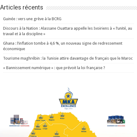
Articles récents
Guinée : vers une grève à la BCRG
Discours à la Nation : Alassane Ouattara appelle les Ivoiriens à « l’unité, au
travail et à la discipline »
Ghana : l’inflation tombe à 4,6 %, un nouveau signe de redressement
économique
Tourisme maghrébin : la Tunisie attire davantage de français que le Maroc
« Bannissement numérique » : que prévoit la loi française ?