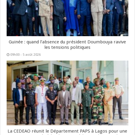
Guinée : quand l’absence du président Doumbouya ravive
les tensions politiques
09h00 - 5 août 2026
La CEDEAO réunit le Département PAPS à Lagos pour une