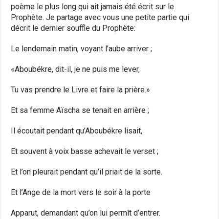
poème le plus long qui ait jamais été écrit sur le
Prophète. Je partage avec vous une petite partie qui
décrit le dernier souffle du Prophète:
Le lendemain matin, voyant l’aube arriver ;
«Aboubékre, dit-il, je ne puis me lever,
Tu vas prendre le Livre et faire la prière.»
Et sa femme Aïscha se tenait en arrière ;
Il écoutait pendant qu’Aboubékre lisait,
Et souvent à voix basse achevait le verset ;
Et l’on pleurait pendant qu’il priait de la sorte.
Et l’Ange de la mort vers le soir à la porte
Apparut, demandant qu’on lui permît d’entrer.