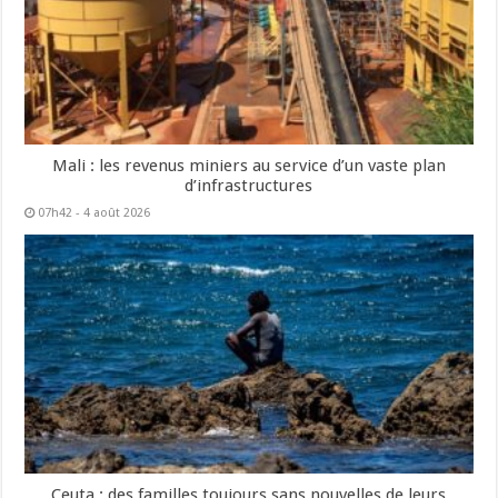
Mali : les revenus miniers au service d’un vaste plan
d’infrastructures
07h42 - 4 août 2026
Ceuta : des familles toujours sans nouvelles de leurs