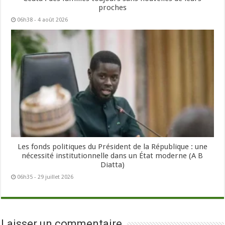
proches
06h38 - 4 août 2026
Les fonds politiques du Président de la République : une
nécessité institutionnelle dans un État moderne (A B
Diatta)
06h35 - 29 juillet 2026
Laisser un commentaire