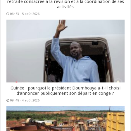
retraite consacrée à la révision et à la coordination de ses
activités
06h53 - 5 août 2026
Guinée : pourquoi le président Doumbouya a-t-il choisi
d’annoncer publiquement son départ en congé ?
09h48 - 4 août 2026