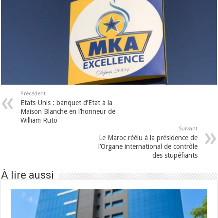
Précédent
Etats-Unis : banquet d’Etat à la
Maison Blanche en l’honneur de
William Ruto
Suivant
Le Maroc réélu à la présidence de
l’Organe international de contrôle
des stupéfiants
À lire aussi