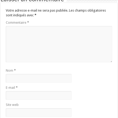
Votre adresse e-mail ne sera pas publiée.
Les champs obligatoires
sont indiqués avec
*
Commentaire
*
Nom
*
E-mail
*
Site web