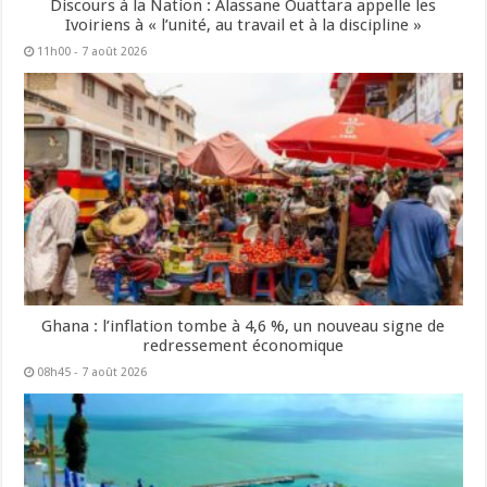
Discours à la Nation : Alassane Ouattara appelle les
Ivoiriens à « l’unité, au travail et à la discipline »
11h00 - 7 août 2026
Ghana : l’inflation tombe à 4,6 %, un nouveau signe de
redressement économique
08h45 - 7 août 2026