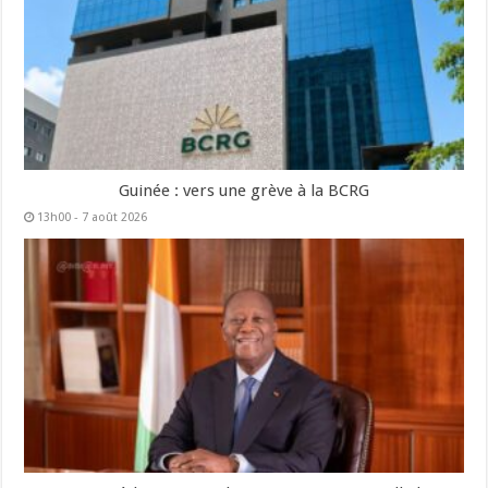
Guinée : vers une grève à la BCRG
13h00 - 7 août 2026