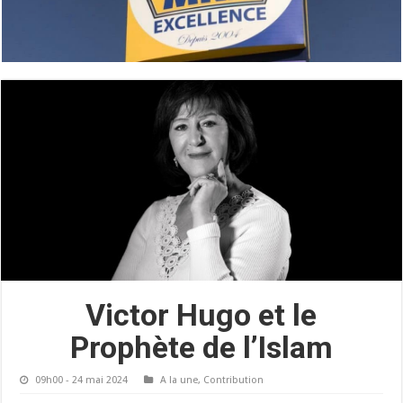
Victor Hugo et le
Prophète de l’Islam
09h00 - 24 mai 2024
A la une
,
Contribution