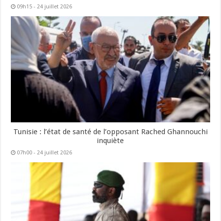
09h15 - 24 juillet 2026
Tunisie : l’état de santé de l’opposant Rached Ghannouchi
inquiète
07h00 - 24 juillet 2026