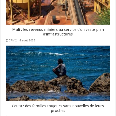
Mali : les revenus miniers au service d’un vaste plan
d’infrastructures
07h42 - 4 août 2026
Ceuta : des familles toujours sans nouvelles de leurs
proches