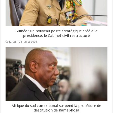
Guinée : un nouveau poste stratégique créé à la
présidence, le Cabinet civil restructuré
12h25 - 24 juillet 2026
Afrique du sud : un tribunal suspend la procédure de
destitution de Ramaphosa