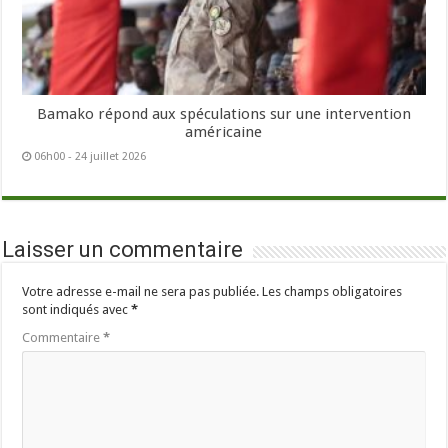
Bamako répond aux spéculations sur une intervention
américaine
06h00 - 24 juillet 2026
Laisser un commentaire
Votre adresse e-mail ne sera pas publiée.
Les champs obligatoires
sont indiqués avec
*
Commentaire
*