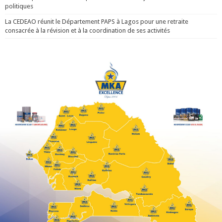
politiques
La CEDEAO réunit le Département PAPS à Lagos pour une retraite
consacrée à la révision et à la coordination de ses activités