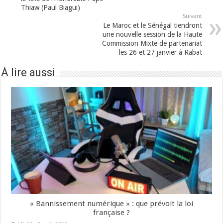
Thiaw (Paul Biagui)
Suivant
Le Maroc et le Sénégal tiendront
une nouvelle session de la Haute
Commission Mixte de partenariat
les 26 et 27 janvier à Rabat
À lire aussi
« Bannissement numérique » : que prévoit la loi
française ?