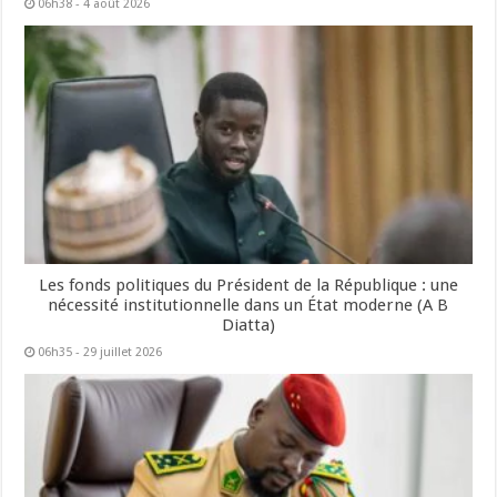
06h38 - 4 août 2026
Les fonds politiques du Président de la République : une
nécessité institutionnelle dans un État moderne (A B
Diatta)
06h35 - 29 juillet 2026