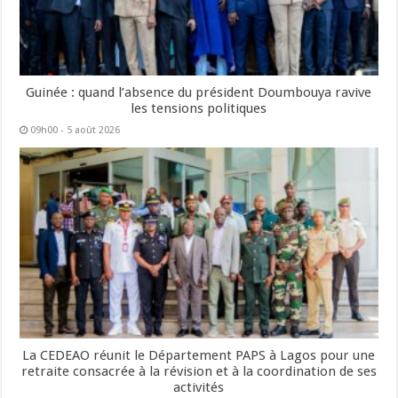
Guinée : quand l’absence du président Doumbouya ravive
les tensions politiques
09h00 - 5 août 2026
La CEDEAO réunit le Département PAPS à Lagos pour une
retraite consacrée à la révision et à la coordination de ses
activités