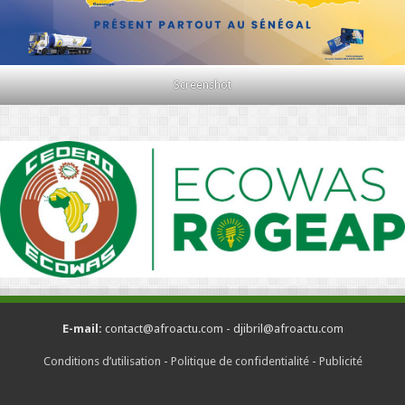
Screenshot
E-mail:
contact@afroactu.com - djibril@afroactu.com
Conditions d’utilisation
-
Politique de confidentialité
-
Publicité