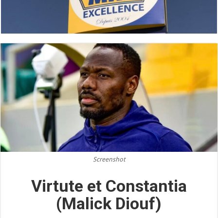
Screenshot
Virtute et Constantia
(Malick Diouf)