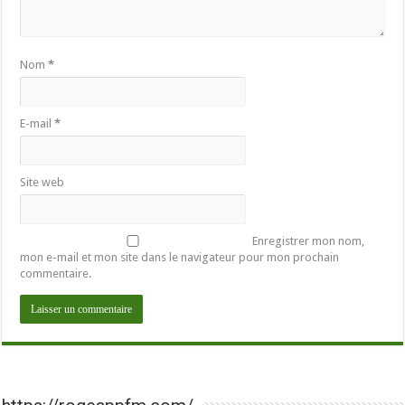
Nom
*
E-mail
*
Site web
Enregistrer mon nom,
mon e-mail et mon site dans le navigateur pour mon prochain
commentaire.