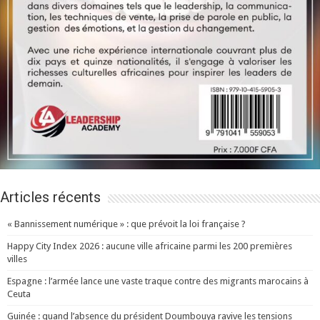
Articles récents
« Bannissement numérique » : que prévoit la loi française ?
Happy City Index 2026 : aucune ville africaine parmi les 200 premières
villes
Espagne : l’armée lance une vaste traque contre des migrants marocains à
Ceuta
Guinée : quand l’absence du président Doumbouya ravive les tensions