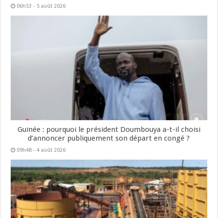
06h53 - 5 août 2026
Guinée : pourquoi le président Doumbouya a-t-il choisi
d’annoncer publiquement son départ en congé ?
09h48 - 4 août 2026