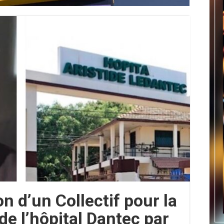
on d’un Collectif pour la
de l’hôpital Dantec par