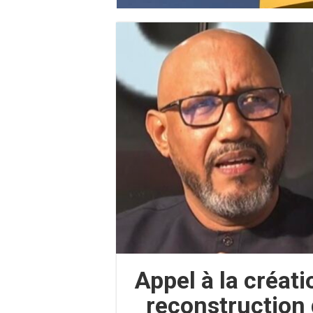
Appel à la créati
reconstruction 