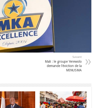
Suivant
Mali : le groupe Yerewolo
demande l’éviction de la
MINUSMA