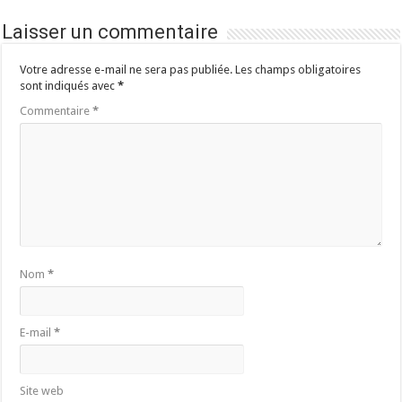
Laisser un commentaire
Votre adresse e-mail ne sera pas publiée.
Les champs obligatoires
sont indiqués avec
*
Commentaire
*
Nom
*
E-mail
*
Site web