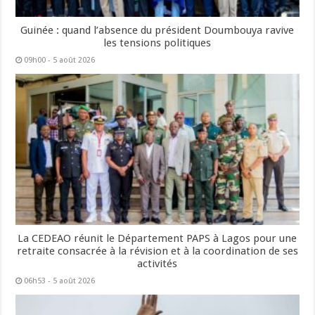
Guinée : quand l’absence du président Doumbouya ravive
les tensions politiques
09h00 - 5 août 2026
La CEDEAO réunit le Département PAPS à Lagos pour une
retraite consacrée à la révision et à la coordination de ses
activités
06h53 - 5 août 2026