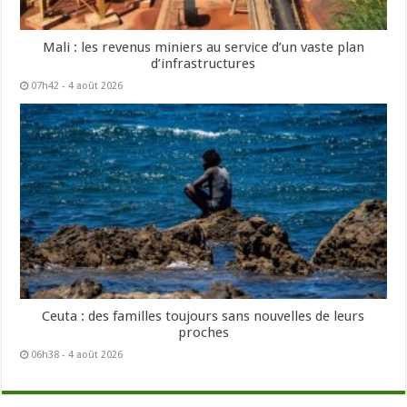
Mali : les revenus miniers au service d’un vaste plan
d’infrastructures
07h42 - 4 août 2026
Ceuta : des familles toujours sans nouvelles de leurs
proches
06h38 - 4 août 2026