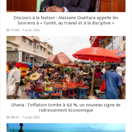
Discours à la Nation : Alassane Ouattara appelle les
Ivoiriens à « l’unité, au travail et à la discipline »
11h00 - 7 août 2026
Ghana : l’inflation tombe à 4,6 %, un nouveau signe de
redressement économique
08h45 - 7 août 2026