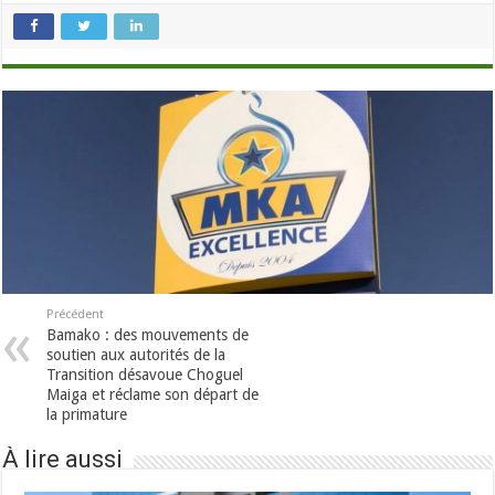
Précédent
Bamako : des mouvements de
soutien aux autorités de la
Transition désavoue Choguel
Maiga et réclame son départ de
la primature
À lire aussi