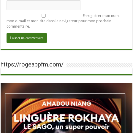
Enregistrer mon nom,
mon e-mail et mon site dans le navigateur pour mon prochain
commentaire.
https://rogeappfm.com/