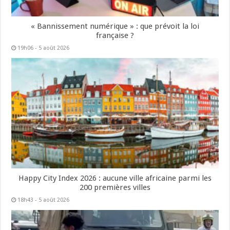
« Bannissement numérique » : que prévoit la loi
française ?
19h06 - 5 août 2026
Happy City Index 2026 : aucune ville africaine parmi les
200 premières villes
18h43 - 5 août 2026