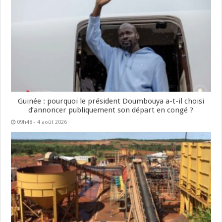
Guinée : pourquoi le président Doumbouya a-t-il choisi
d’annoncer publiquement son départ en congé ?
09h48 - 4 août 2026