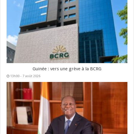
Guinée : vers une grève à la BCRG
13h00 - 7 août 2026