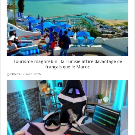
Tourisme maghrébin : la Tunisie attire davantage de
français que le Maroc
08h20 - 7 août 2026