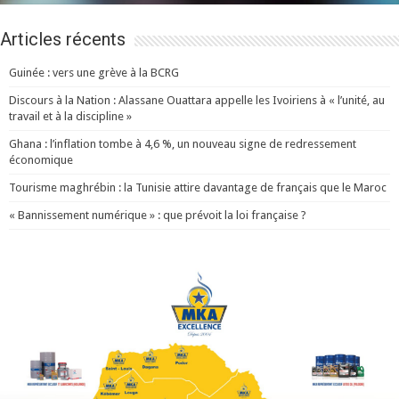
Articles récents
Guinée : vers une grève à la BCRG
Discours à la Nation : Alassane Ouattara appelle les Ivoiriens à « l’unité, au
travail et à la discipline »
Ghana : l’inflation tombe à 4,6 %, un nouveau signe de redressement
économique
Tourisme maghrébin : la Tunisie attire davantage de français que le Maroc
« Bannissement numérique » : que prévoit la loi française ?