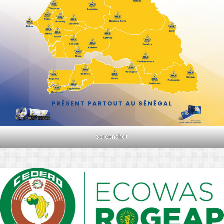
Screenshot