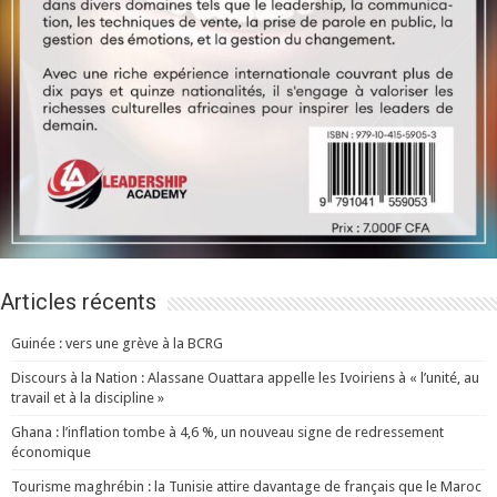
Articles récents
Guinée : vers une grève à la BCRG
Discours à la Nation : Alassane Ouattara appelle les Ivoiriens à « l’unité, au
travail et à la discipline »
Ghana : l’inflation tombe à 4,6 %, un nouveau signe de redressement
économique
Tourisme maghrébin : la Tunisie attire davantage de français que le Maroc