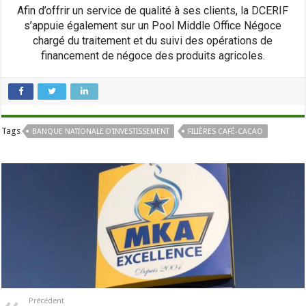
Afin d’offrir un service de qualité à ses clients, la DCERIF
s’appuie également sur un Pool Middle Office Négoce
chargé du traitement et du suivi des opérations de
financement de négoce des produits agricoles.
Tags
BANQUE NATIONALE D'INVESTISSEMENT
FILIÈRES CAFÉ-CACAO
Précédent