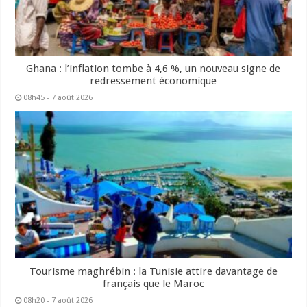
Ghana : l’inflation tombe à 4,6 %, un nouveau signe de
redressement économique
08h45 - 7 août 2026
Tourisme maghrébin : la Tunisie attire davantage de
français que le Maroc
08h20 - 7 août 2026