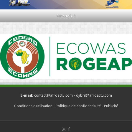
Screenshot
E-mail:
contact@afroactu.com - djibril@afroactu.com
Conditions d’utilisation
-
Politique de confidentialité
-
Publicité