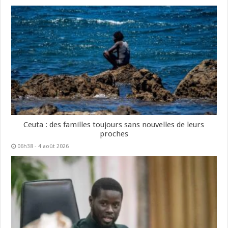
Ceuta : des familles toujours sans nouvelles de leurs
proches
06h38 - 4 août 2026