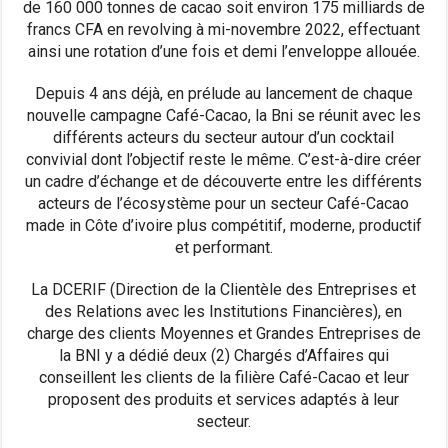
de 160 000 tonnes de cacao soit environ 175 milliards de
francs CFA en revolving à mi-novembre 2022, effectuant
ainsi une rotation d’une fois et demi l’enveloppe allouée.
Depuis 4 ans déjà, en prélude au lancement de chaque
nouvelle campagne Café-Cacao, la Bni se réunit avec les
différents acteurs du secteur autour d’un cocktail
convivial dont l’objectif reste le même. C’est-à-dire créer
un cadre d’échange et de découverte entre les différents
acteurs de l’écosystème pour un secteur Café-Cacao
made in Côte d’ivoire plus compétitif, moderne, productif
et performant.
La DCERIF (Direction de la Clientèle des Entreprises et
des Relations avec les Institutions Financières), en
charge des clients Moyennes et Grandes Entreprises de
la BNI y a dédié deux (2) Chargés d’Affaires qui
conseillent les clients de la filière Café-Cacao et leur
proposent des produits et services adaptés à leur
secteur.