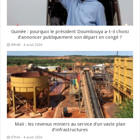
Guinée : pourquoi le président Doumbouya a-t-il choisi
d’annoncer publiquement son départ en congé ?
09h48 - 4 août 2026
Mali : les revenus miniers au service d’un vaste plan
d’infrastructures
07h42 - 4 août 2026