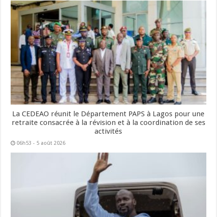
La CEDEAO réunit le Département PAPS à Lagos pour une
retraite consacrée à la révision et à la coordination de ses
activités
06h53 - 5 août 2026