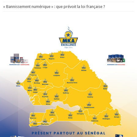
« Bannissement numérique » : que prévoit la loi française ?