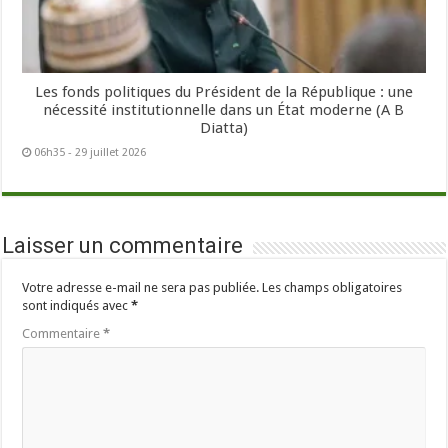
Les fonds politiques du Président de la République : une
nécessité institutionnelle dans un État moderne (A B
Diatta)
06h35 - 29 juillet 2026
Laisser un commentaire
Votre adresse e-mail ne sera pas publiée.
Les champs obligatoires
sont indiqués avec
*
Commentaire
*