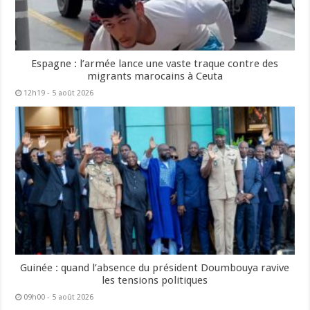
Espagne : l’armée lance une vaste traque contre des
migrants marocains à Ceuta
12h19 - 5 août 2026
Guinée : quand l’absence du président Doumbouya ravive
les tensions politiques
09h00 - 5 août 2026