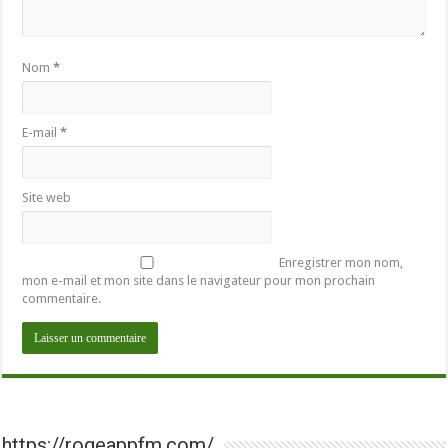
Nom
*
E-mail
*
Site web
Enregistrer mon nom,
mon e-mail et mon site dans le navigateur pour mon prochain
commentaire.
https://rogeappfm.com/