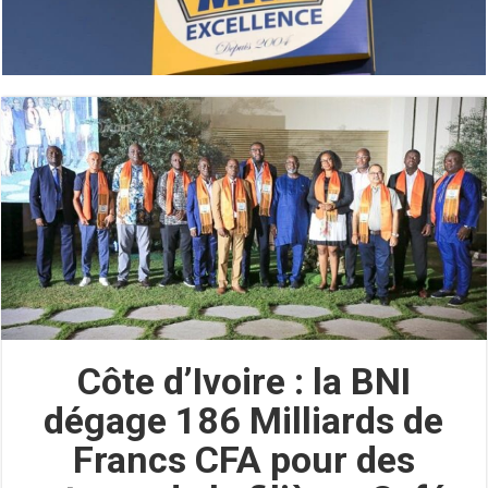
Côte d’Ivoire : la BNI
dégage 186 Milliards de
Francs CFA pour des