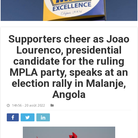
Supporters cheer as Joao
Lourenco, presidential
candidate for the ruling
MPLA party, speaks at an
election rally in Malanje,
Angola
14h56 - 20 août 2022