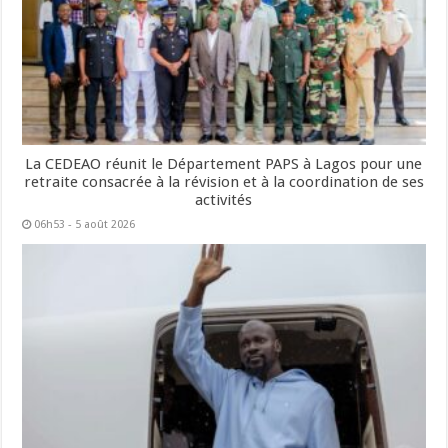
La CEDEAO réunit le Département PAPS à Lagos pour une
retraite consacrée à la révision et à la coordination de ses
activités
06h53 - 5 août 2026