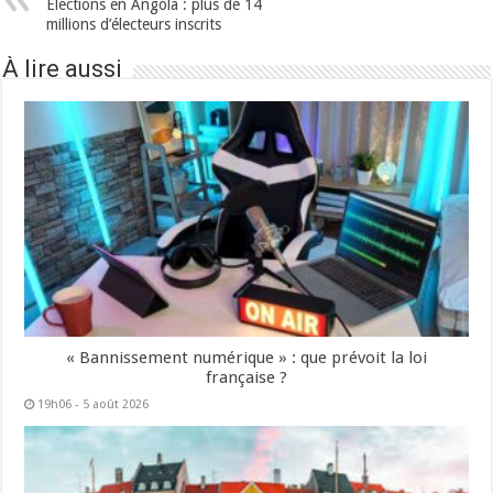
Elections en Angola : plus de 14
millions d’électeurs inscrits
À lire aussi
« Bannissement numérique » : que prévoit la loi
française ?
19h06 - 5 août 2026