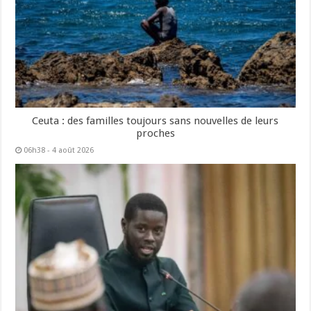
Ceuta : des familles toujours sans nouvelles de leurs
proches
06h38 - 4 août 2026