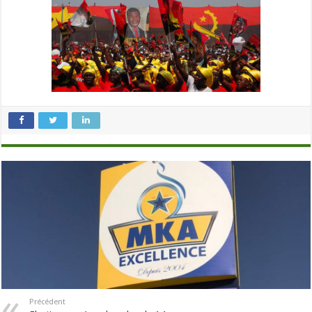
Précédent