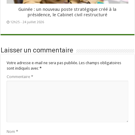
Guinée : un nouveau poste stratégique créé à la
présidence, le Cabinet civil restructuré
12h25 - 24 juillet 2026
Laisser un commentaire
Votre adresse e-mail ne sera pas publiée.
Les champs obligatoires
sont indiqués avec
*
Commentaire
*
Nom
*