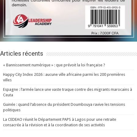
Articles récents
« Bannissement numérique » : que prévoit la loi française ?
Happy City Index 2026 : aucune ville africaine parmi les 200 premières
villes
Espagne : l’armée lance une vaste traque contre des migrants marocains à
Ceuta
Guinée : quand l’absence du président Doumbouya ravive les tensions
politiques
La CEDEAO réunit le Département PAPS à Lagos pour une retraite
consacrée à la révision et à la coordination de ses activités