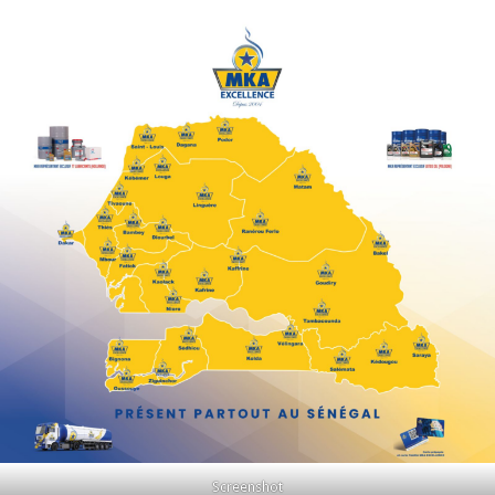
Screenshot