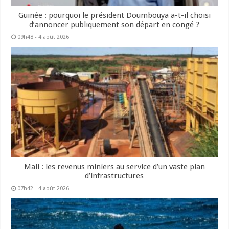
Guinée : pourquoi le président Doumbouya a-t-il choisi
d’annoncer publiquement son départ en congé ?
09h48 - 4 août 2026
Mali : les revenus miniers au service d’un vaste plan
d’infrastructures
07h42 - 4 août 2026