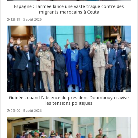
Espagne : l’armée lance une vaste traque contre des
migrants marocains à Ceuta
12h19 - 5 août 2026
Guinée : quand l’absence du président Doumbouya ravive
les tensions politiques
09h00 - 5 août 2026