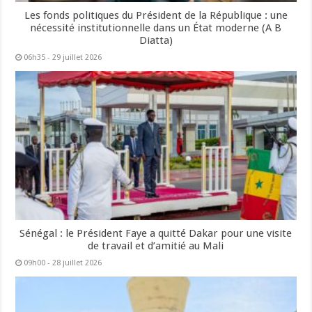
Les fonds politiques du Président de la République : une
nécessité institutionnelle dans un État moderne (A B
Diatta)
06h35 - 29 juillet 2026
Sénégal : le Président Faye a quitté Dakar pour une visite
de travail et d’amitié au Mali
09h00 - 28 juillet 2026