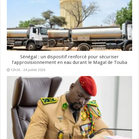
Sénégal : un dispositif renforcé pour sécuriser
l’approvisionnement en eau durant le Magal de Touba
12h36 - 24 juillet 2026