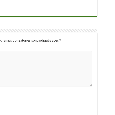
 champs obligatoires sont indiqués avec
*