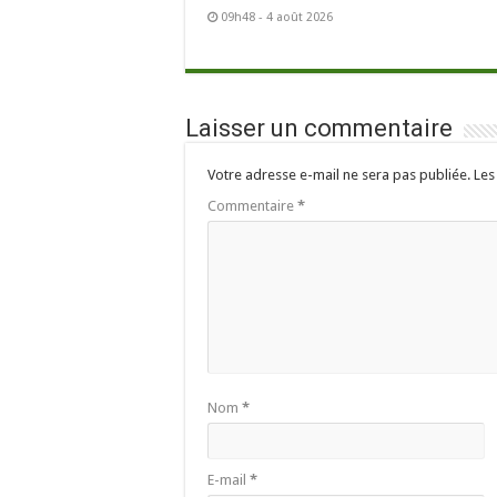
09h48 - 4 août 2026
Laisser un commentaire
Votre adresse e-mail ne sera pas publiée.
Les
Commentaire
*
Nom
*
E-mail
*