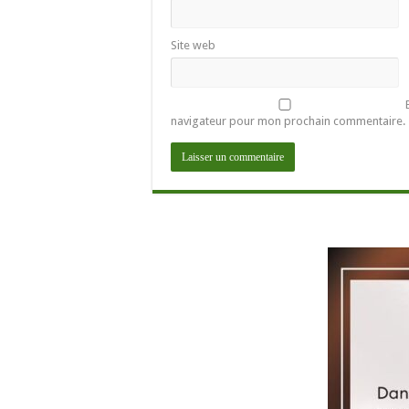
Site web
navigateur pour mon prochain commentaire.