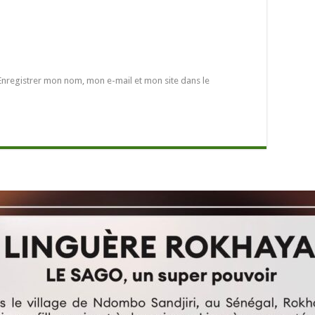
Enregistrer mon nom, mon e-mail et mon site dans le