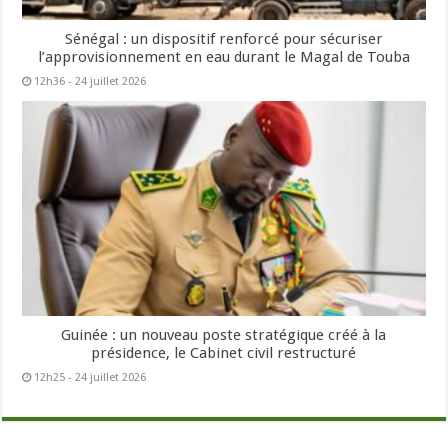
Sénégal : un dispositif renforcé pour sécuriser
l’approvisionnement en eau durant le Magal de Touba
12h36 - 24 juillet 2026
Guinée : un nouveau poste stratégique créé à la
présidence, le Cabinet civil restructuré
12h25 - 24 juillet 2026