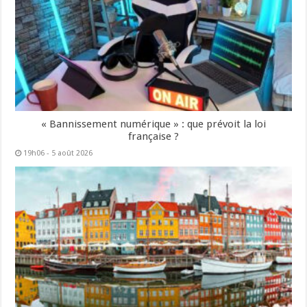
« Bannissement numérique » : que prévoit la loi
française ?
19h06 - 5 août 2026