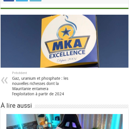
Précédent
Gaz, uranium et phosphate : les
nouvelles richesses dont la
Mauritanie entamera
l’exploitation à partir de 2024
À lire aussi