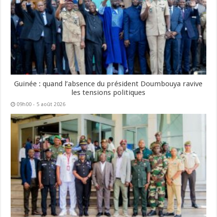
Guinée : quand l’absence du président Doumbouya ravive
les tensions politiques
09h00 - 5 août 2026