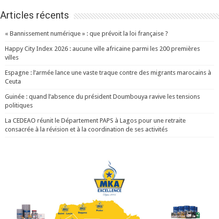
Articles récents
« Bannissement numérique » : que prévoit la loi française ?
Happy City Index 2026 : aucune ville africaine parmi les 200 premières
villes
Espagne : l’armée lance une vaste traque contre des migrants marocains à
Ceuta
Guinée : quand l’absence du président Doumbouya ravive les tensions
politiques
La CEDEAO réunit le Département PAPS à Lagos pour une retraite
consacrée à la révision et à la coordination de ses activités