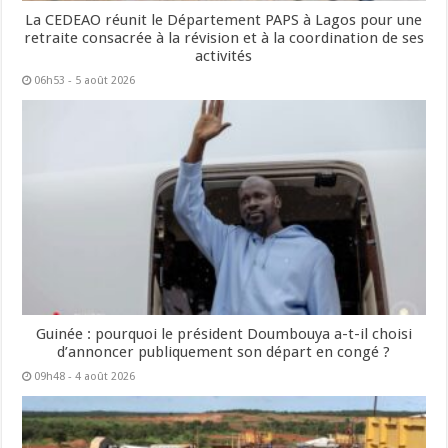
La CEDEAO réunit le Département PAPS à Lagos pour une
retraite consacrée à la révision et à la coordination de ses
activités
06h53 - 5 août 2026
Guinée : pourquoi le président Doumbouya a-t-il choisi
d’annoncer publiquement son départ en congé ?
09h48 - 4 août 2026