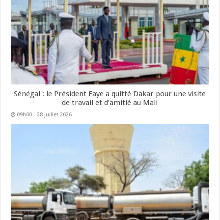
Sénégal : le Président Faye a quitté Dakar pour une visite
de travail et d’amitié au Mali
09h00 - 28 juillet 2026