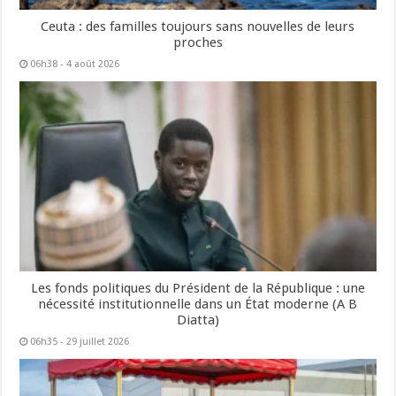
Ceuta : des familles toujours sans nouvelles de leurs
proches
06h38 - 4 août 2026
Les fonds politiques du Président de la République : une
nécessité institutionnelle dans un État moderne (A B
Diatta)
06h35 - 29 juillet 2026