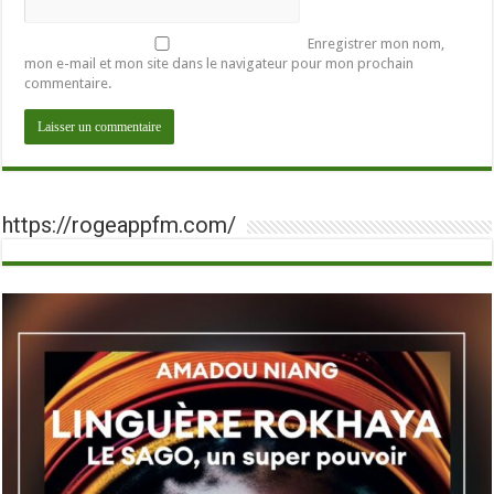
Enregistrer mon nom,
mon e-mail et mon site dans le navigateur pour mon prochain
commentaire.
https://rogeappfm.com/