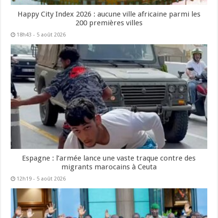
Happy City Index 2026 : aucune ville africaine parmi les
200 premières villes
18h43 - 5 août 2026
Espagne : l’armée lance une vaste traque contre des
migrants marocains à Ceuta
12h19 - 5 août 2026