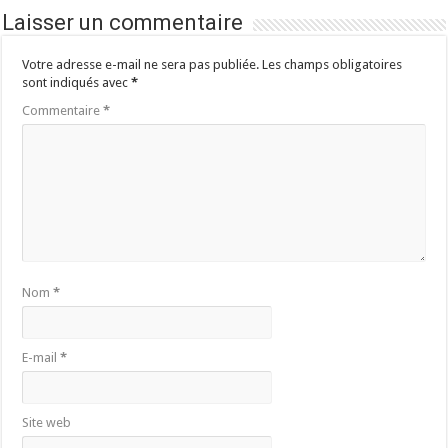
Laisser un commentaire
Votre adresse e-mail ne sera pas publiée.
Les champs obligatoires
sont indiqués avec
*
Commentaire
*
Nom
*
E-mail
*
Site web