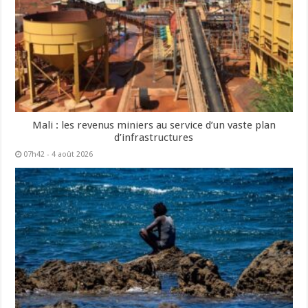
Mali : les revenus miniers au service d’un vaste plan
d’infrastructures
07h42 - 4 août 2026