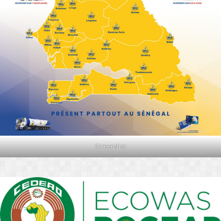
Screenshot