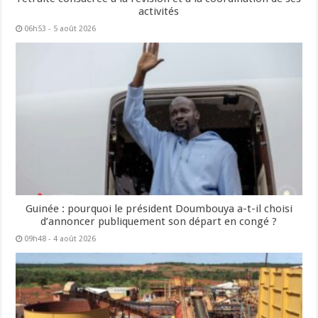
activités
06h53 - 5 août 2026
Guinée : pourquoi le président Doumbouya a-t-il choisi
d’annoncer publiquement son départ en congé ?
09h48 - 4 août 2026