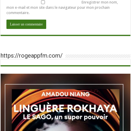
Enregistrer mon nom,
mon e-mail et mon site dans le navigateur pour mon prochain
commentaire.
https://rogeappfm.com/