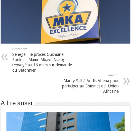
Précédent
Sénégal : le procès Ousmane
Sonko – Mame Mbaye Niang
renvoyé au 16 mars sur demande
du Bâtonnier
Suivant
Macky Sall à Addis Abeba pour
participer au Sommet de l’Union
Africaine
À lire aussi