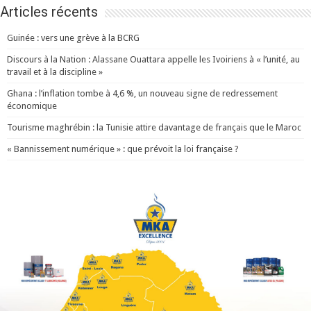
Articles récents
Guinée : vers une grève à la BCRG
Discours à la Nation : Alassane Ouattara appelle les Ivoiriens à « l’unité, au
travail et à la discipline »
Ghana : l’inflation tombe à 4,6 %, un nouveau signe de redressement
économique
Tourisme maghrébin : la Tunisie attire davantage de français que le Maroc
« Bannissement numérique » : que prévoit la loi française ?