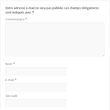
Votre adresse e-mail ne sera pas publiée.
Les champs obligatoires
sont indiqués avec
*
Commentaire
*
Nom
*
E-mail
*
Site web