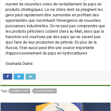
ouvrant de nouvelles voies de ravitaillement du pays en
produits stratégiques. La vie chère dont se plaignent les
gens peut rapidement être surmontée en profitant des
opportunités que constituent l’émergence de nouvelles
puissances industrielles. On ne peut pas comprendre que
les produits pétroliers coûtent chers au Mali, alors que la
transition est courtisée par des pays qui ne savent pas
quoi faire de leur production de pétrole. En plus de la
Russie, l’Iran aussi peut être une source importante
d’approvisionnement du pays en hydrocarbures.
Soumaila Diarra
Tags
ASSIMI GOITA
GOUVERNANCE