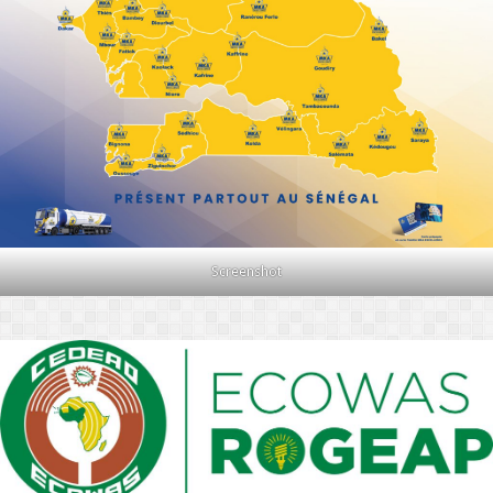
Screenshot