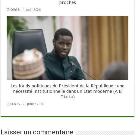
proches
06h38 - 4 août 2026
Les fonds politiques du Président de la République : une
nécessité institutionnelle dans un État moderne (A B
Diatta)
06h35 - 29 juillet 2026
Laisser un commentaire