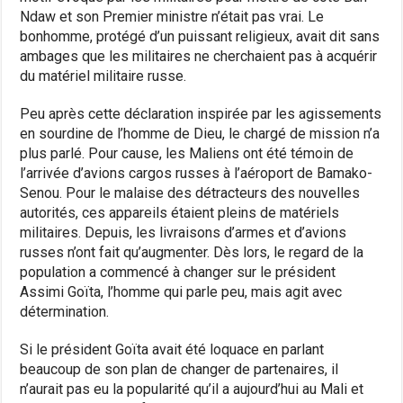
Ndaw et son Premier ministre n’était pas vrai. Le
bonhomme, protégé d’un puissant religieux, avait dit sans
ambages que les militaires ne cherchaient pas à acquérir
du matériel militaire russe.
Peu après cette déclaration inspirée par les agissements
en sourdine de l’homme de Dieu, le chargé de mission n’a
plus parlé. Pour cause, les Maliens ont été témoin de
l’arrivée d’avions cargos russes à l’aéroport de Bamako-
Senou. Pour le malaise des détracteurs des nouvelles
autorités, ces appareils étaient pleins de matériels
militaires. Depuis, les livraisons d’armes et d’avions
russes n’ont fait qu’augmenter. Dès lors, le regard de la
population a commencé à changer sur le président
Assimi Goïta, l’homme qui parle peu, mais agit avec
détermination.
Si le président Goïta avait été loquace en parlant
beaucoup de son plan de changer de partenaires, il
n’aurait pas eu la popularité qu’il a aujourd’hui au Mali et