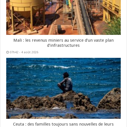
Mali : les revenus miniers au service d’un vaste plan
d’infrastructures
07h42 - 4 août 2026
Ceuta : des familles toujours sans nouvelles de leurs