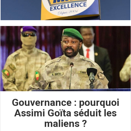
Gouvernance : pourquoi
Assimi Goïta séduit les
maliens ?