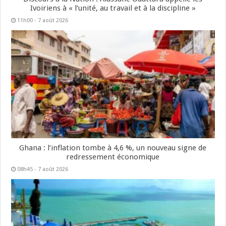
Ivoiriens à « l’unité, au travail et à la discipline »
11h00 - 7 août 2026
Ghana : l’inflation tombe à 4,6 %, un nouveau signe de
redressement économique
08h45 - 7 août 2026