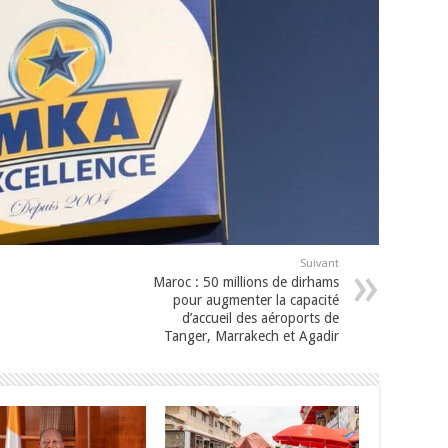
Suivant
Maroc : 50 millions de dirhams
pour augmenter la capacité
d’accueil des aéroports de
Tanger, Marrakech et Agadir