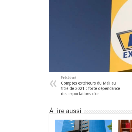
Précédent
Comptes extérieurs du Mali au
titre de 2021 : forte dépendance
des exportations d’or
À lire aussi