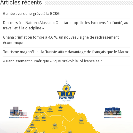
Articles récents
Guinée : vers une grève à la BCRG
Discours à la Nation : Alassane Ouattara appelle les Ivoiriens à « l’unité, au
travail et à la discipline »
Ghana : l’inflation tombe à 4,6 %, un nouveau signe de redressement
économique
Tourisme maghrébin : la Tunisie attire davantage de français que le Maroc
« Bannissement numérique » : que prévoit la loi française ?