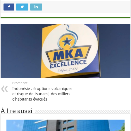
Précédent
Indonésie : éruptions volcaniques
et risque de tsunami, des milliers
d’habitants évacués
À lire aussi