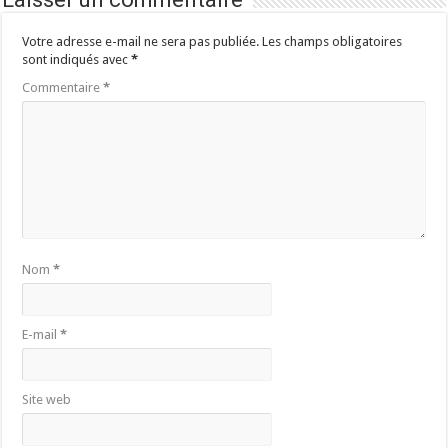
Votre adresse e-mail ne sera pas publiée.
Les champs obligatoires
sont indiqués avec
*
Commentaire
*
Nom
*
E-mail
*
Site web