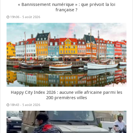
« Bannissement numérique » : que prévoit la loi
française ?
19h06 - 5 août 2026
Happy City Index 2026 : aucune ville africaine parmi les
200 premières villes
18h43 - 5 août 2026