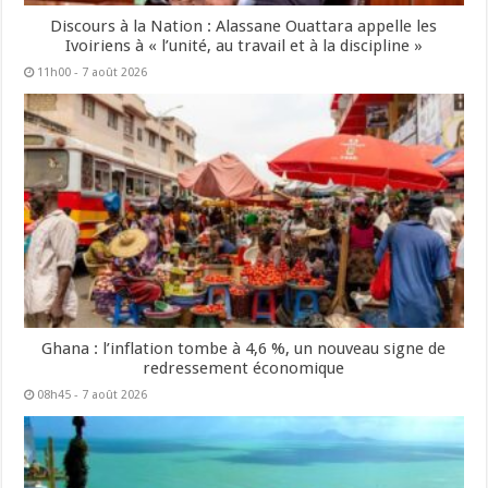
Discours à la Nation : Alassane Ouattara appelle les
Ivoiriens à « l’unité, au travail et à la discipline »
11h00 - 7 août 2026
Ghana : l’inflation tombe à 4,6 %, un nouveau signe de
redressement économique
08h45 - 7 août 2026