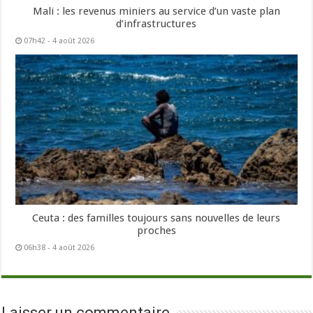
Mali : les revenus miniers au service d’un vaste plan
d’infrastructures
07h42 - 4 août 2026
Ceuta : des familles toujours sans nouvelles de leurs
proches
06h38 - 4 août 2026
Laisser un commentaire