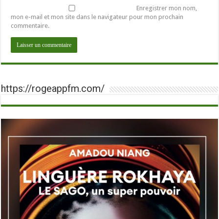
Enregistrer mon nom,
mon e-mail et mon site dans le navigateur pour mon prochain
commentaire.
https://rogeappfm.com/