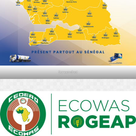
Screenshot