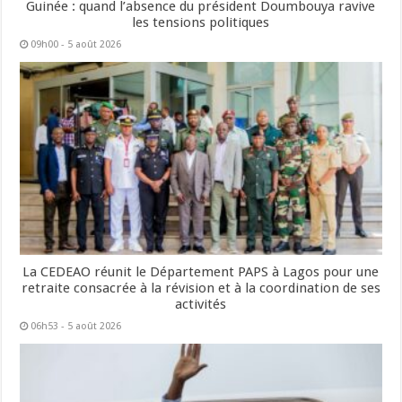
Guinée : quand l’absence du président Doumbouya ravive
les tensions politiques
09h00 - 5 août 2026
La CEDEAO réunit le Département PAPS à Lagos pour une
retraite consacrée à la révision et à la coordination de ses
activités
06h53 - 5 août 2026