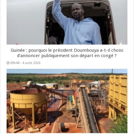
Guinée : pourquoi le président Doumbouya a-t-il choisi
d’annoncer publiquement son départ en congé ?
09h48 - 4 août 2026