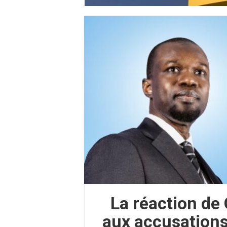
La réaction de
aux accusations