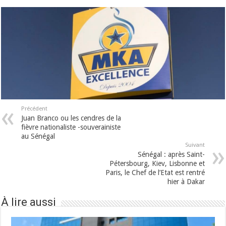
Précédent
Juan Branco ou les cendres de la
fièvre nationaliste -souverainiste
au Sénégal
Suivant
Sénégal : après Saint-
Pétersbourg, Kiev, Lisbonne et
Paris, le Chef de l’Etat est rentré
hier à Dakar
À lire aussi