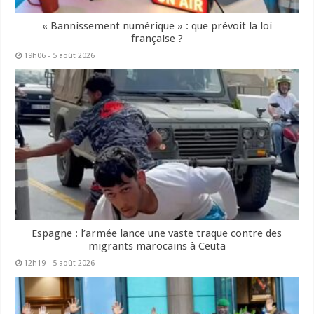
« Bannissement numérique » : que prévoit la loi
française ?
19h06 - 5 août 2026
Espagne : l’armée lance une vaste traque contre des
migrants marocains à Ceuta
12h19 - 5 août 2026