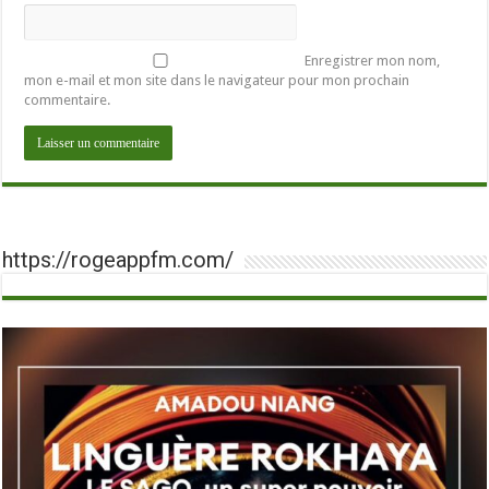
Enregistrer mon nom,
mon e-mail et mon site dans le navigateur pour mon prochain
commentaire.
https://rogeappfm.com/