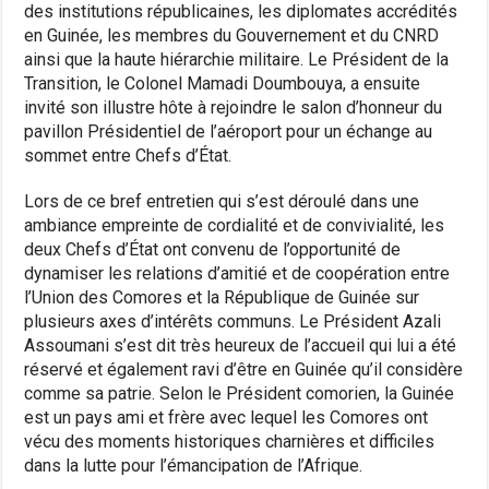
des institutions républicaines, les diplomates accrédités
en Guinée, les membres du Gouvernement et du CNRD
ainsi que la haute hiérarchie militaire. Le Président de la
Transition, le Colonel Mamadi Doumbouya, a ensuite
invité son illustre hôte à rejoindre le salon d’honneur du
pavillon Présidentiel de l’aéroport pour un échange au
sommet entre Chefs d’État.
Lors de ce bref entretien qui s’est déroulé dans une
ambiance empreinte de cordialité et de convivialité, les
deux Chefs d’État ont convenu de l’opportunité de
dynamiser les relations d’amitié et de coopération entre
l’Union des Comores et la République de Guinée sur
plusieurs axes d’intérêts communs. Le Président Azali
Assoumani s’est dit très heureux de l’accueil qui lui a été
réservé et également ravi d’être en Guinée qu’il considère
comme sa patrie. Selon le Président comorien, la Guinée
est un pays ami et frère avec lequel les Comores ont
vécu des moments historiques charnières et difficiles
dans la lutte pour l’émancipation de l’Afrique.