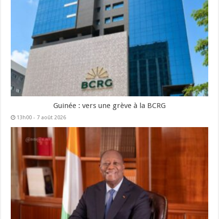
Guinée : vers une grève à la BCRG
13h00 - 7 août 2026