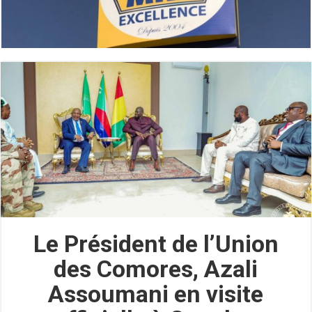
Le Président de l’Union
des Comores, Azali
Assoumani en visite