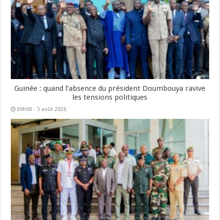
Guinée : quand l’absence du président Doumbouya ravive
les tensions politiques
09h00 - 5 août 2026