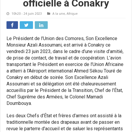
officielle à Conakry
10h20 - 24 juin 2023
A la une
,
Afrique
Le Président de l’Union des Comores, Son Excellence
Monsieur Azali Assoumani, est arrivé à Conakry ce
vendredi 23 juin 2023, dans le cadre d’une visite d’amitié,
de prise de contact, de travail et de coopération. L’avion
transportant le Président en exercice de l’Union Africaine
a atterri à l’Aéroport international Ahmed Sékou Touré de
Conakry en début de soirée. Son Excellence Azali
Assoumani et sa délégation ont été chaleureusement
accueillis par le Président de la Transition, Chef de l’État,
Chef Suprême des Armées, le Colonel Mamadi
Doumbouya.
Les deux Chefs d’État et frères d’armes ont assisté à la
traditionnelle montée des drapeaux avant de passer en
revue le parterre d’accueil et de saluer les représentants