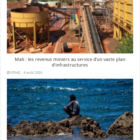
Mali : les revenus miniers au service d’un vaste plan
d’infrastructures
07h42 - 4 août 2026