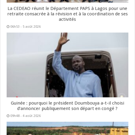
La CEDEAO réunit le Département PAPS à Lagos pour une
retraite consacrée à la révision et à la coordination de ses
activités
06h53 - 5 août 2026
Guinée : pourquoi le président Doumbouya a-t-il choisi
d’annoncer publiquement son départ en congé ?
09h48 - 4 août 2026