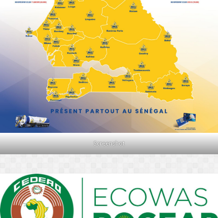
Screenshot