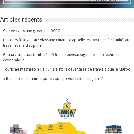
Articles récents
Guinée : vers une grève à la BCRG
Discours à la Nation : Alassane Ouattara appelle les Ivoiriens à « l’unité, au
travail et à la discipline »
Ghana : l’inflation tombe à 4,6 %, un nouveau signe de redressement
économique
Tourisme maghrébin : la Tunisie attire davantage de français que le Maroc
« Bannissement numérique » : que prévoit la loi française ?