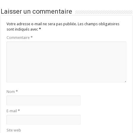
Laisser un commentaire
Votre adresse e-mail ne sera pas publiée.
Les champs obligatoires
sont indiqués avec
*
Commentaire
*
Nom
*
E-mail
*
Site web