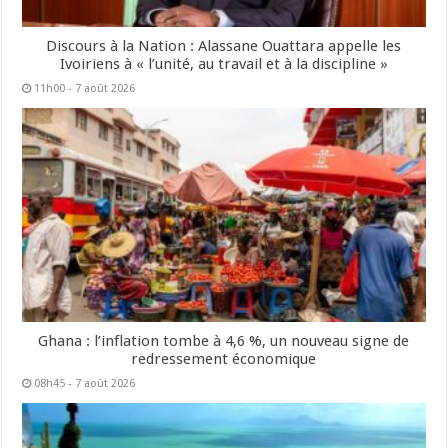
Discours à la Nation : Alassane Ouattara appelle les
Ivoiriens à « l’unité, au travail et à la discipline »
11h00 - 7 août 2026
Ghana : l’inflation tombe à 4,6 %, un nouveau signe de
redressement économique
08h45 - 7 août 2026