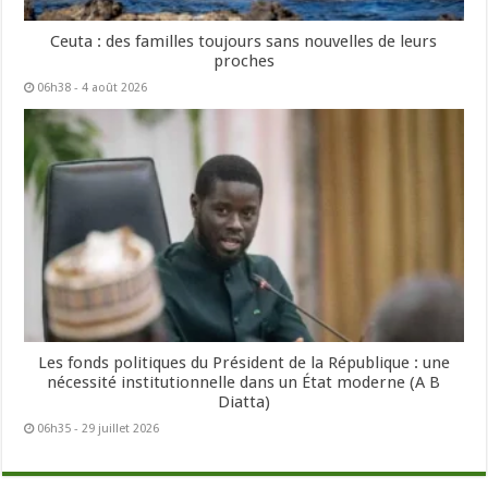
Ceuta : des familles toujours sans nouvelles de leurs
proches
06h38 - 4 août 2026
Les fonds politiques du Président de la République : une
nécessité institutionnelle dans un État moderne (A B
Diatta)
06h35 - 29 juillet 2026