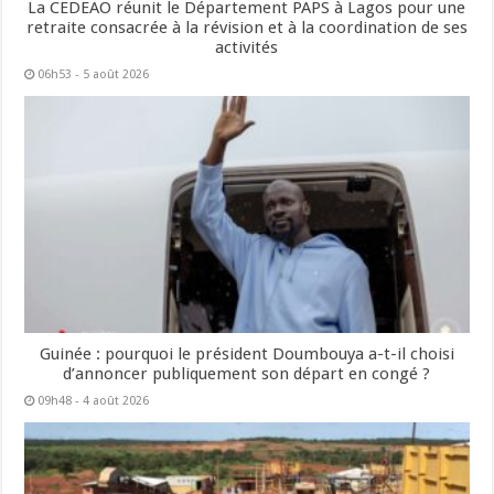
La CEDEAO réunit le Département PAPS à Lagos pour une
retraite consacrée à la révision et à la coordination de ses
activités
06h53 - 5 août 2026
Guinée : pourquoi le président Doumbouya a-t-il choisi
d’annoncer publiquement son départ en congé ?
09h48 - 4 août 2026