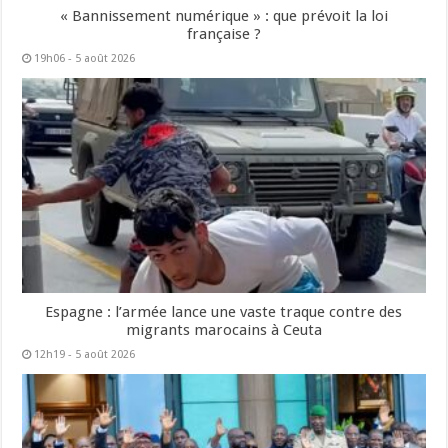
« Bannissement numérique » : que prévoit la loi
française ?
19h06 - 5 août 2026
Espagne : l’armée lance une vaste traque contre des
migrants marocains à Ceuta
12h19 - 5 août 2026