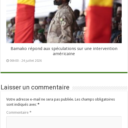
Bamako répond aux spéculations sur une intervention
américaine
06h00 - 24 juillet 2026
Laisser un commentaire
Votre adresse e-mail ne sera pas publiée.
Les champs obligatoires
sont indiqués avec
*
Commentaire
*