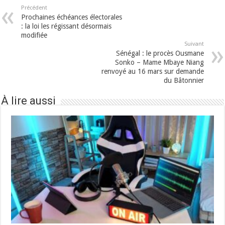
Précédent
Prochaines échéances électorales
: la loi les régissant désormais
modifiée
Suivant
Sénégal : le procès Ousmane
Sonko – Mame Mbaye Niang
renvoyé au 16 mars sur demande
du Bâtonnier
À lire aussi