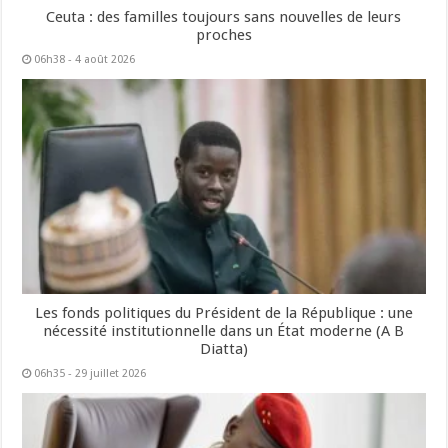
Ceuta : des familles toujours sans nouvelles de leurs
proches
06h38 - 4 août 2026
Les fonds politiques du Président de la République : une
nécessité institutionnelle dans un État moderne (A B
Diatta)
06h35 - 29 juillet 2026