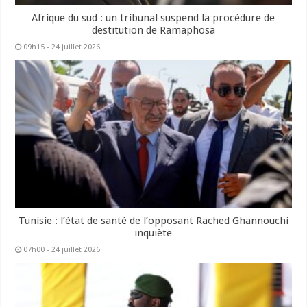
Afrique du sud : un tribunal suspend la procédure de
destitution de Ramaphosa
09h15 - 24 juillet 2026
Tunisie : l’état de santé de l’opposant Rached Ghannouchi
inquiète
07h00 - 24 juillet 2026