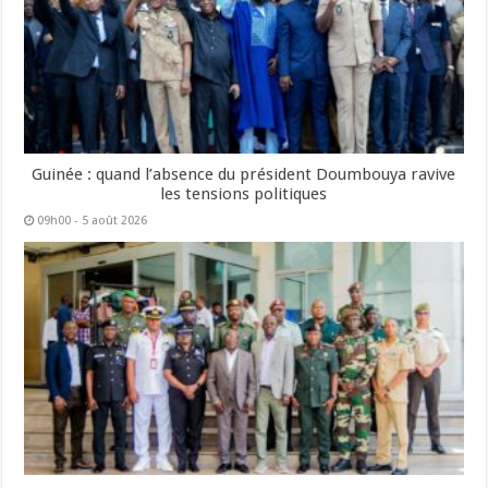
Guinée : quand l’absence du président Doumbouya ravive
les tensions politiques
09h00 - 5 août 2026