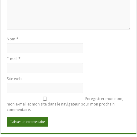
Nom
*
E-mail
*
Site web
Enregistrer mon nom,
mon e-mail et mon site dans le navigateur pour mon prochain
commentaire.