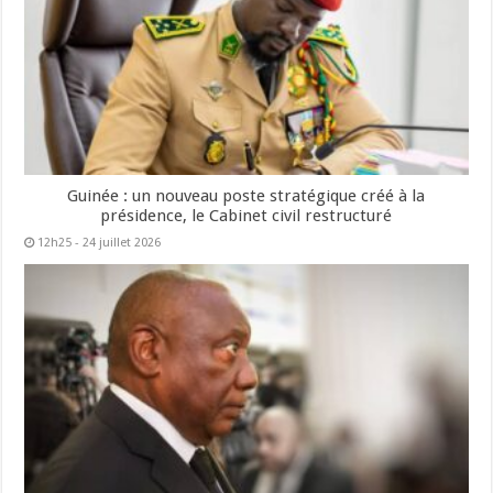
Guinée : un nouveau poste stratégique créé à la
présidence, le Cabinet civil restructuré
12h25 - 24 juillet 2026