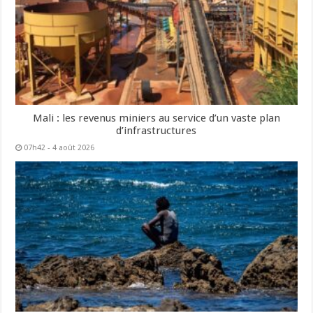
Mali : les revenus miniers au service d’un vaste plan
d’infrastructures
07h42 - 4 août 2026