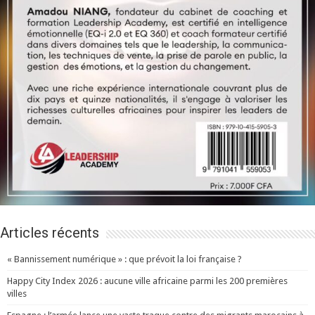
Articles récents
« Bannissement numérique » : que prévoit la loi française ?
Happy City Index 2026 : aucune ville africaine parmi les 200 premières
villes