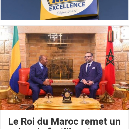
Le Roi du Maroc remet un