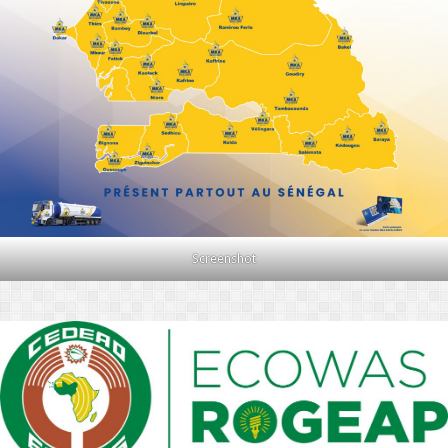
Screenshot