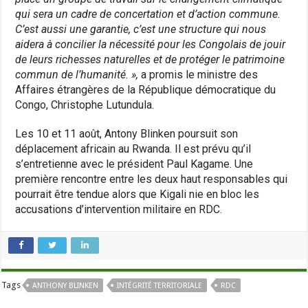
qui sera un cadre de concertation et d’action commune.
C’est aussi une garantie, c’est une structure qui nous
aidera à concilier la nécessité pour les Congolais de jouir
de leurs richesses naturelles et de protéger le patrimoine
commun de l’humanité. »,
a promis le ministre des
Affaires étrangères de la République démocratique du
Congo, Christophe Lutundula.
Les 10 et 11 août, Antony Blinken poursuit son
déplacement africain au Rwanda. Il est prévu qu’il
s’entretienne avec le président Paul Kagame. Une
première rencontre entre les deux haut responsables qui
pourrait être tendue alors que Kigali nie en bloc les
accusations d’intervention militaire en RDC.
Tags
ANTHONY BLINKEN
INTÉGRITÉ TERRITORIALE
RDC