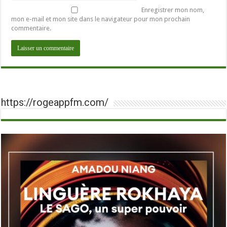
Enregistrer mon nom,
mon e-mail et mon site dans le navigateur pour mon prochain
commentaire.
https://rogeappfm.com/