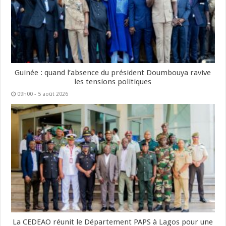
Guinée : quand l’absence du président Doumbouya ravive
les tensions politiques
09h00 - 5 août 2026
La CEDEAO réunit le Département PAPS à Lagos pour une