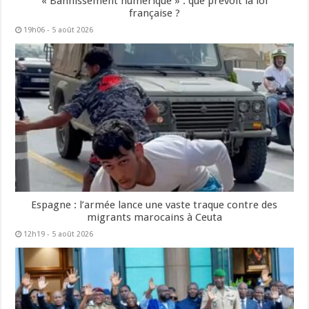
« Bannissement numérique » : que prévoit la loi
française ?
19h06 - 5 août 2026
Espagne : l’armée lance une vaste traque contre des
migrants marocains à Ceuta
12h19 - 5 août 2026