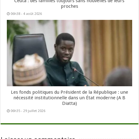
Ceuta : des familles toujours sans nouvelles de leurs
proches
06h38 - 4 août 2026
Les fonds politiques du Président de la République : une
nécessité institutionnelle dans un État moderne (A B
Diatta)
06h35 - 29 juillet 2026