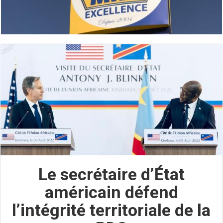
Le secrétaire d’État
américain défend
l’intégrité territoriale de la