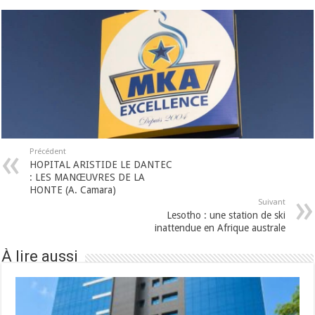
Précédent
HOPITAL ARISTIDE LE DANTEC
: LES MANŒUVRES DE LA
HONTE (A. Camara)
Suivant
Lesotho : une station de ski
inattendue en Afrique australe
À lire aussi