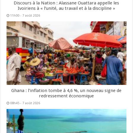
Discours à la Nation : Alassane Ouattara appelle les
Ivoiriens à « l’unité, au travail et à la discipline »
11h00 - 7 août 2026
Ghana : l’inflation tombe à 4,6 %, un nouveau signe de
redressement économique
08h45 - 7 août 2026