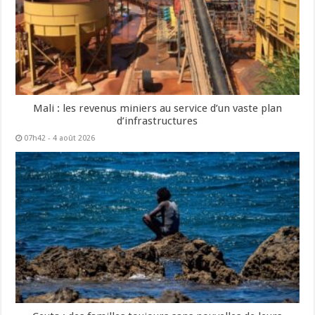
Mali : les revenus miniers au service d’un vaste plan
d’infrastructures
07h42 - 4 août 2026