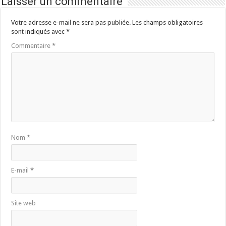
Laisser un commentaire
Votre adresse e-mail ne sera pas publiée.
Les champs obligatoires
sont indiqués avec
*
Commentaire
*
Nom
*
E-mail
*
Site web