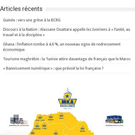
Articles récents
Guinée : vers une grève à la BCRG
Discours à la Nation : Alassane Ouattara appelle les Ivoiriens à « l’unité, au
travail et à la discipline »
Ghana : l’inflation tombe à 4,6 %, un nouveau signe de redressement
économique
Tourisme maghrébin : la Tunisie attire davantage de français que le Maroc
« Bannissement numérique » : que prévoit la loi française ?