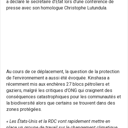
a déclaré le secrétaire d’Etat lors d’une conférence de
presse avec son homologue Christophe Lutundula.
Au cours de ce déplacement, la question de la protection
de l’environnement a aussi été évoquée. Kinshasa a
récemment mis aux enchères 27 blocs pétroliers et
gaziers, malgré les critiques d’ONG qui craignent des
conséquences catastrophiques pour les communautés et
la biodiversité alors que certains se trouvent dans des
zones protégées.
« Les États-Unis et la RDC vont rapidement mettre en
place un groupe de travail sur le changement climatique