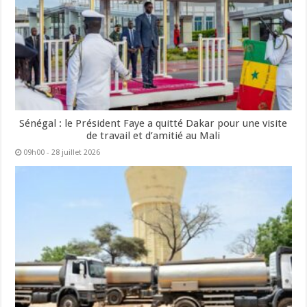
Sénégal : le Président Faye a quitté Dakar pour une visite
de travail et d’amitié au Mali
09h00 - 28 juillet 2026