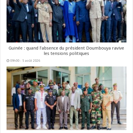
Guinée : quand l’absence du président Doumbouya ravive
les tensions politiques
09h00 - 5 août 2026