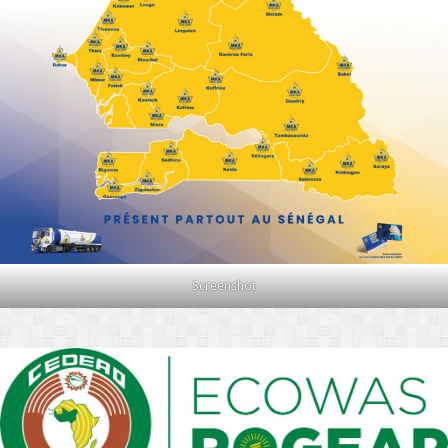
Screenshot