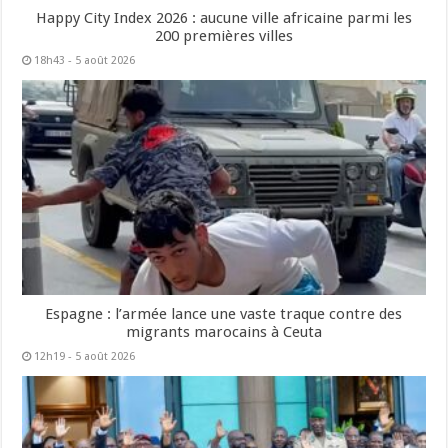
Happy City Index 2026 : aucune ville africaine parmi les
200 premières villes
18h43 - 5 août 2026
Espagne : l’armée lance une vaste traque contre des
migrants marocains à Ceuta
12h19 - 5 août 2026