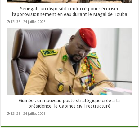
Sénégal : un dispositif renforcé pour sécuriser
l’approvisionnement en eau durant le Magal de Touba
12h36 - 24 juillet 2026
Guinée : un nouveau poste stratégique créé à la
présidence, le Cabinet civil restructuré
12h25 - 24 juillet 2026