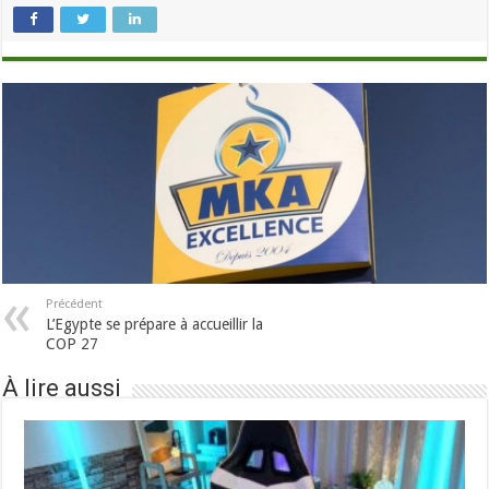
Précédent
L’Egypte se prépare à accueillir la
COP 27
À lire aussi