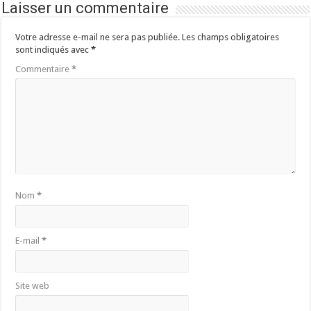
Laisser un commentaire
Votre adresse e-mail ne sera pas publiée.
Les champs obligatoires
sont indiqués avec
*
Commentaire
*
Nom
*
E-mail
*
Site web