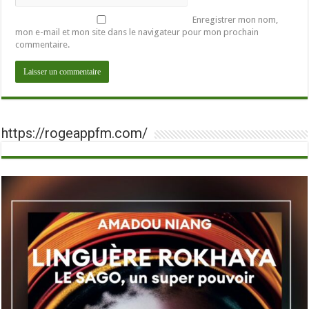
Enregistrer mon nom,
mon e-mail et mon site dans le navigateur pour mon prochain
commentaire.
https://rogeappfm.com/