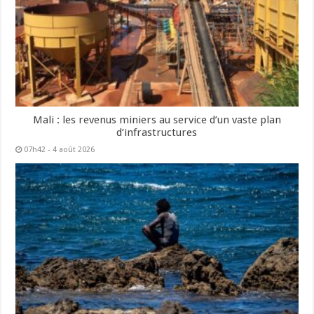
Mali : les revenus miniers au service d’un vaste plan
d’infrastructures
07h42 - 4 août 2026