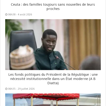
Ceuta : des familles toujours sans nouvelles de leurs
proches
06h38 - 4 août 2026
Les fonds politiques du Président de la République : une
nécessité institutionnelle dans un État moderne (A B
Diatta)
06h35 - 29 juillet 2026