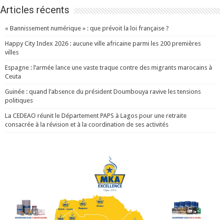
Articles récents
« Bannissement numérique » : que prévoit la loi française ?
Happy City Index 2026 : aucune ville africaine parmi les 200 premières
villes
Espagne : l’armée lance une vaste traque contre des migrants marocains à
Ceuta
Guinée : quand l’absence du président Doumbouya ravive les tensions
politiques
La CEDEAO réunit le Département PAPS à Lagos pour une retraite
consacrée à la révision et à la coordination de ses activités