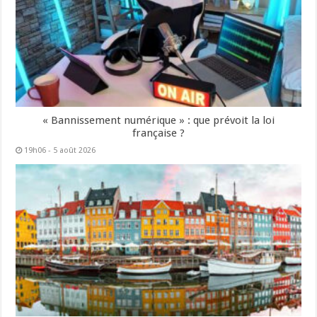
« Bannissement numérique » : que prévoit la loi
française ?
19h06 - 5 août 2026