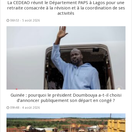
La CEDEAO réunit le Département PAPS à Lagos pour une
retraite consacrée à la révision et à la coordination de ses
activités
06h53 - 5 août 2026
Guinée : pourquoi le président Doumbouya a-t-il choisi
d’annoncer publiquement son départ en congé ?
09h48 - 4 août 2026