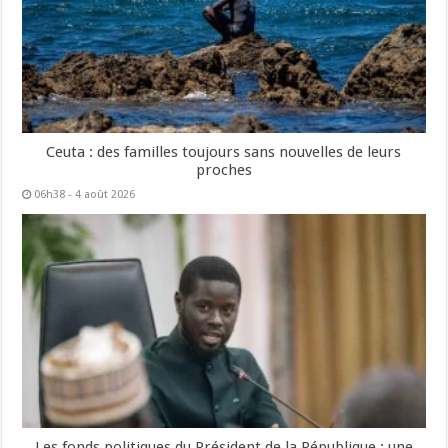
Ceuta : des familles toujours sans nouvelles de leurs
proches
06h38 - 4 août 2026
Les fonds politiques du Président de la République : une