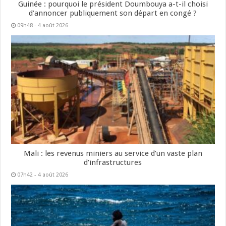
Guinée : pourquoi le président Doumbouya a-t-il choisi
d’annoncer publiquement son départ en congé ?
09h48 - 4 août 2026
Mali : les revenus miniers au service d’un vaste plan
d’infrastructures
07h42 - 4 août 2026