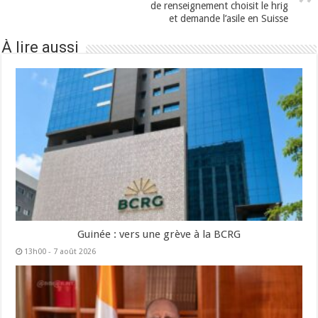
de renseignement choisit le hrig
et demande l’asile en Suisse
À lire aussi
Guinée : vers une grève à la BCRG
13h00 - 7 août 2026