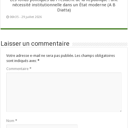
nécessité institutionnelle dans un État moderne (A B
Diatta)
06h35 - 29 juillet 2026
Laisser un commentaire
Votre adresse e-mail ne sera pas publiée.
Les champs obligatoires
sont indiqués avec
*
Commentaire
*
Nom
*