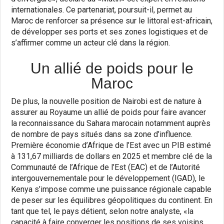
internationales. Ce partenariat, poursuit-il, permet au
Maroc de renforcer sa présence sur le littoral est-africain,
de développer ses ports et ses zones logistiques et de
s’affirmer comme un acteur clé dans la région.
Un allié de poids pour le
Maroc
De plus, la nouvelle position de Nairobi est de nature à
assurer au Royaume un allié de poids pour faire avancer
la reconnaissance du Sahara marocain notamment auprès
de nombre de pays situés dans sa zone d’influence.
Première économie d’Afrique de l’Est avec un PIB estimé
à 131,67 milliards de dollars en 2025 et membre clé de la
Communauté de l’Afrique de l’Est (EAC) et de l’Autorité
intergouvernementale pour le développement (IGAD), le
Kenya s’impose comme une puissance régionale capable
de peser sur les équilibres géopolitiques du continent. En
tant que tel, le pays détient, selon notre analyste, «la
capacité à faire converger les positions de ses voisins