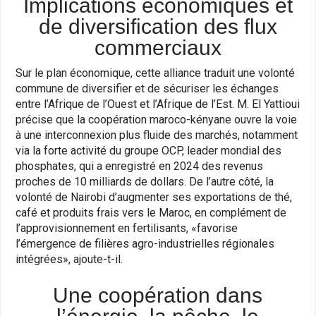
Implications économiques et
de diversification des flux
commerciaux
Sur le plan économique, cette alliance traduit une volonté
commune de diversifier et de sécuriser les échanges
entre l’Afrique de l’Ouest et l’Afrique de l’Est. M. El Yattioui
précise que la coopération maroco-kényane ouvre la voie
à une interconnexion plus fluide des marchés, notamment
via la forte activité du groupe OCP, leader mondial des
phosphates, qui a enregistré en 2024 des revenus
proches de 10 milliards de dollars. De l’autre côté, la
volonté de Nairobi d’augmenter ses exportations de thé,
café et produits frais vers le Maroc, en complément de
l’approvisionnement en fertilisants, «favorise
l’émergence de filières agro-industrielles régionales
intégrées», ajoute-t-il.
Une coopération dans