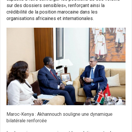
sur des dossiers sensibles», renforçant ainsi la
crédibilité de la position marocaine dans les
organisations africaines et internationales.
Maroc-Kenya : Akhannouch souligne une dynamique
bilatérale renforcée