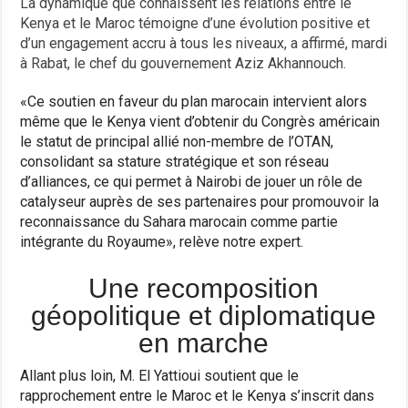
La dynamique que connaissent les relations entre le
Kenya et le Maroc témoigne d’une évolution positive et
d’un engagement accru à tous les niveaux, a affirmé, mardi
à Rabat, le chef du gouvernement Aziz Akhannouch.
«Ce soutien en faveur du plan marocain intervient alors
même que le Kenya vient d’obtenir du Congrès américain
le statut de principal allié non-membre de l’OTAN,
consolidant sa stature stratégique et son réseau
d’alliances, ce qui permet à Nairobi de jouer un rôle de
catalyseur auprès de ses partenaires pour promouvoir la
reconnaissance du Sahara marocain comme partie
intégrante du Royaume», relève notre expert.
Une recomposition
géopolitique et diplomatique
en marche
Allant plus loin, M. El Yattioui soutient que le
rapprochement entre le Maroc et le Kenya s’inscrit dans