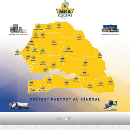
Screenshot