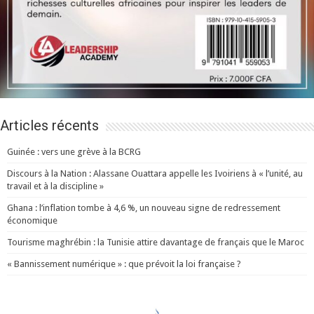
Articles récents
Guinée : vers une grève à la BCRG
Discours à la Nation : Alassane Ouattara appelle les Ivoiriens à « l’unité, au
travail et à la discipline »
Ghana : l’inflation tombe à 4,6 %, un nouveau signe de redressement
économique
Tourisme maghrébin : la Tunisie attire davantage de français que le Maroc
« Bannissement numérique » : que prévoit la loi française ?