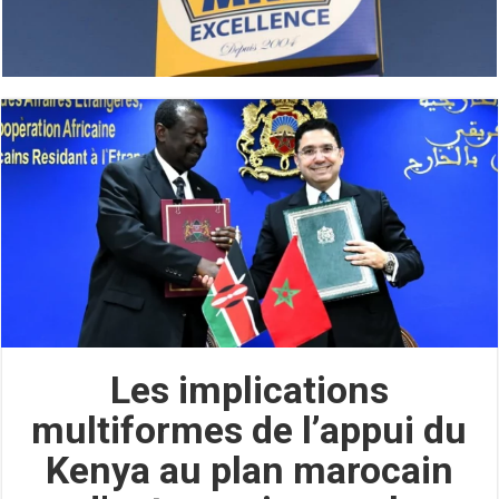
Les implications
multiformes de l’appui du
Kenya au plan marocain