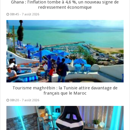
Ghana : l’inflation tombe à 4,6 %, un nouveau signe de
redressement économique
08h45 - 7 août 2026
Tourisme maghrébin : la Tunisie attire davantage de
français que le Maroc
08h20 - 7 août 2026