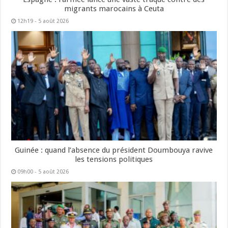
migrants marocains à Ceuta
12h19 - 5 août 2026
Guinée : quand l’absence du président Doumbouya ravive
les tensions politiques
09h00 - 5 août 2026