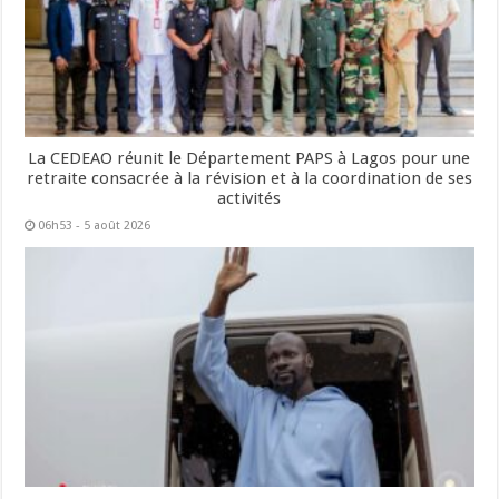
La CEDEAO réunit le Département PAPS à Lagos pour une
retraite consacrée à la révision et à la coordination de ses
activités
06h53 - 5 août 2026