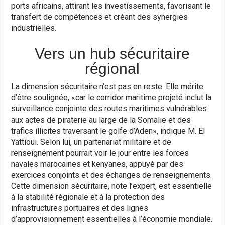
ports africains, attirant les investissements, favorisant le
transfert de compétences et créant des synergies
industrielles.
Vers un hub sécuritaire
régional
La dimension sécuritaire n’est pas en reste. Elle mérite
d’être soulignée, «car le corridor maritime projeté inclut la
surveillance conjointe des routes maritimes vulnérables
aux actes de piraterie au large de la Somalie et des
trafics illicites traversant le golfe d’Aden», indique M. El
Yattioui. Selon lui, un partenariat militaire et de
renseignement pourrait voir le jour entre les forces
navales marocaines et kenyanes, appuyé par des
exercices conjoints et des échanges de renseignements.
Cette dimension sécuritaire, note l’expert, est essentielle
à la stabilité régionale et à la protection des
infrastructures portuaires et des lignes
d’approvisionnement essentielles à l’économie mondiale.