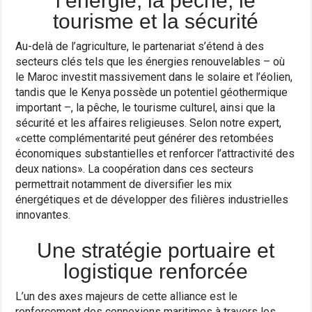
l’énergie, la pêche, le
tourisme et la sécurité
Au-delà de l’agriculture, le partenariat s’étend à des
secteurs clés tels que les énergies renouvelables – où
le Maroc investit massivement dans le solaire et l’éolien,
tandis que le Kenya possède un potentiel géothermique
important –, la pêche, le tourisme culturel, ainsi que la
sécurité et les affaires religieuses. Selon notre expert,
«cette complémentarité peut générer des retombées
économiques substantielles et renforcer l’attractivité des
deux nations». La coopération dans ces secteurs
permettrait notamment de diversifier les mix
énergétiques et de développer des filières industrielles
innovantes.
Une stratégie portuaire et
logistique renforcée
L’un des axes majeurs de cette alliance est le
renforcement des connexions maritimes à travers les