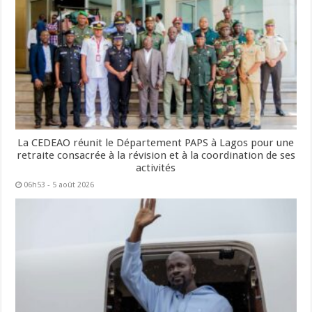
La CEDEAO réunit le Département PAPS à Lagos pour une
retraite consacrée à la révision et à la coordination de ses
activités
06h53 - 5 août 2026