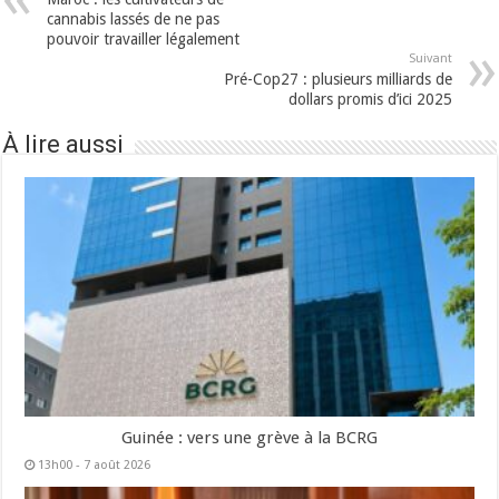
cannabis lassés de ne pas
pouvoir travailler légalement
Suivant
Pré-Cop27 : plusieurs milliards de
dollars promis d’ici 2025
À lire aussi
Guinée : vers une grève à la BCRG
13h00 - 7 août 2026