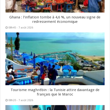
Ghana : l’inflation tombe à 4,6 %, un nouveau signe de
redressement économique
08h45 - 7 août 2026
Tourisme maghrébin : la Tunisie attire davantage de
français que le Maroc
08h20 - 7 août 2026