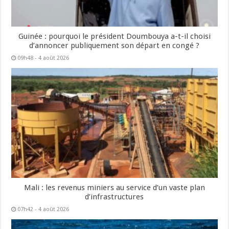
Guinée : pourquoi le président Doumbouya a-t-il choisi
d’annoncer publiquement son départ en congé ?
09h48 - 4 août 2026
Mali : les revenus miniers au service d’un vaste plan
d’infrastructures
07h42 - 4 août 2026