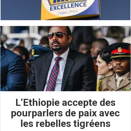
L’Ethiopie accepte des
pourparlers de paix avec
les rebelles tigréens