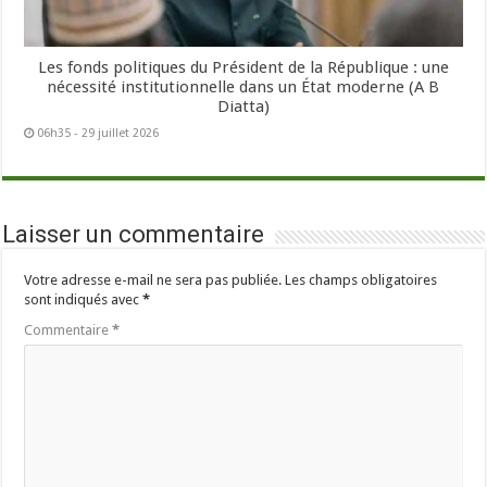
Les fonds politiques du Président de la République : une
nécessité institutionnelle dans un État moderne (A B
Diatta)
06h35 - 29 juillet 2026
Laisser un commentaire
Votre adresse e-mail ne sera pas publiée.
Les champs obligatoires
sont indiqués avec
*
Commentaire
*