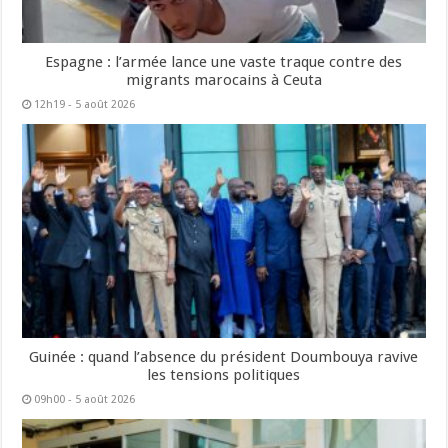
Espagne : l’armée lance une vaste traque contre des
migrants marocains à Ceuta
12h19 - 5 août 2026
Guinée : quand l’absence du président Doumbouya ravive
les tensions politiques
09h00 - 5 août 2026