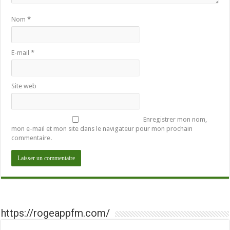
Nom
*
E-mail
*
Site web
Enregistrer mon nom,
mon e-mail et mon site dans le navigateur pour mon prochain
commentaire.
https://rogeappfm.com/