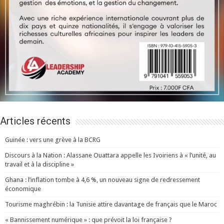
Articles récents
Guinée : vers une grève à la BCRG
Discours à la Nation : Alassane Ouattara appelle les Ivoiriens à « l’unité, au
travail et à la discipline »
Ghana : l’inflation tombe à 4,6 %, un nouveau signe de redressement
économique
Tourisme maghrébin : la Tunisie attire davantage de français que le Maroc
« Bannissement numérique » : que prévoit la loi française ?