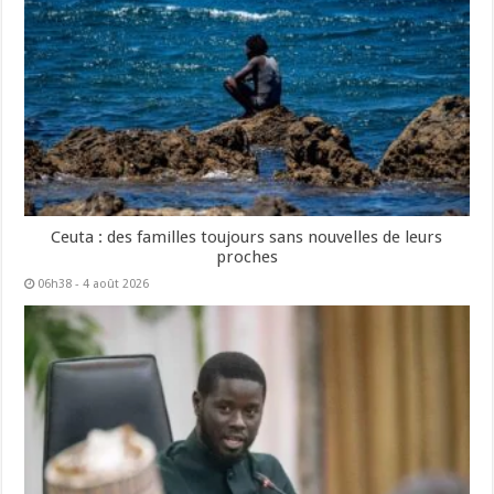
Ceuta : des familles toujours sans nouvelles de leurs
proches
06h38 - 4 août 2026