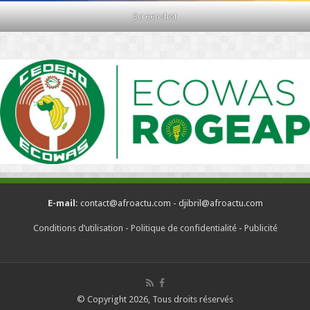
Screenshot
E-mail:
contact@afroactu.com - djibril@afroactu.com
Conditions d’utilisation
-
Politique de confidentialité
-
Publicité
© Copyright 2026, Tous droits réservés