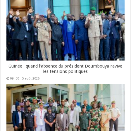
Guinée : quand l’absence du président Doumbouya ravive
les tensions politiques
09h00 - 5 août 2026