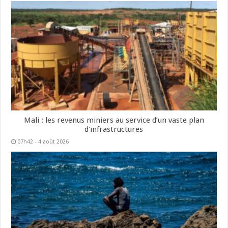
Mali : les revenus miniers au service d’un vaste plan
d’infrastructures
07h42 - 4 août 2026