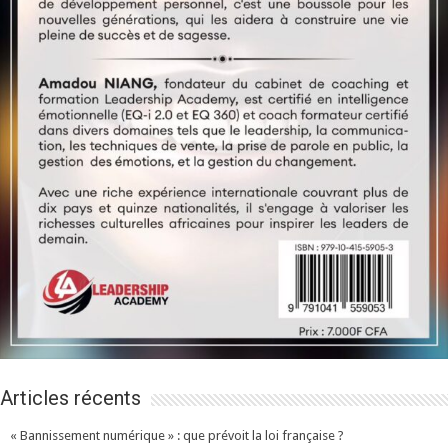
Articles récents
« Bannissement numérique » : que prévoit la loi française ?