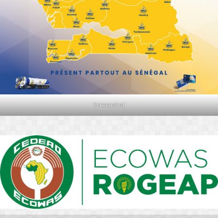
Screenshot