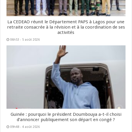
La CEDEAO réunit le Département PAPS à Lagos pour une
retraite consacrée à la révision et à la coordination de ses
activités
06h53 - 5 août 2026
Guinée : pourquoi le président Doumbouya a-t-il choisi
d’annoncer publiquement son départ en congé ?
09h48 - 4 août 2026