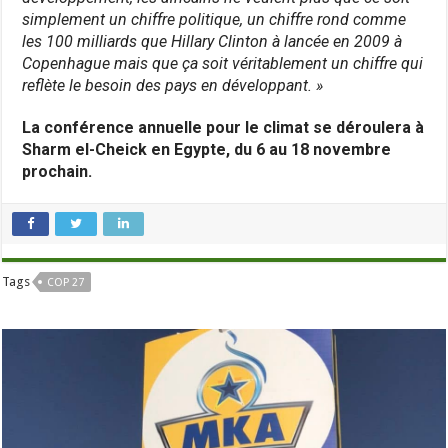
simplement un chiffre politique, un chiffre rond comme
les 100 milliards que Hillary Clinton à lancée en 2009 à
Copenhague mais que ça soit véritablement un chiffre qui
reflète le besoin des pays en développant. »
La conférence annuelle pour le climat se déroulera à
Sharm el-Cheick en Egypte, du 6 au 18 novembre
prochain.
Tags
COP 27