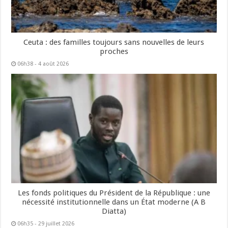
Ceuta : des familles toujours sans nouvelles de leurs
proches
06h38 - 4 août 2026
Les fonds politiques du Président de la République : une
nécessité institutionnelle dans un État moderne (A B
Diatta)
06h35 - 29 juillet 2026