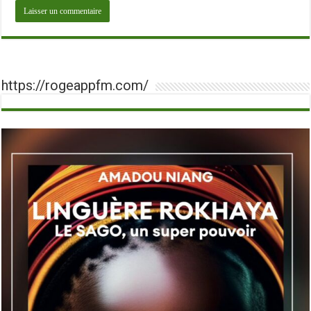
https://rogeappfm.com/