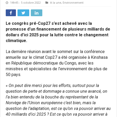
14h45 - 5 octobre 2022
A la une
,
Environnement
Le congrès pré-Cop27 s’est achevé avec la
promesse d’un financement de plusieurs milliards de
dollars d’ici 2025 pour la lutte contre le changement
climatique.
La dernière réunion avant le sommet sur la conférence
annuelle sur le climat Cop27 a été organisée à Kinshasa
en République démocratique du Congo, avec les
ministres et spécialistes de l’environnement de plus de
50 pays.
« On peut dire merci pour les efforts, surtout pour la
question de perte et dommage a connue une avancé, on
l’a bien entendu de la bouche du représentant de la
Norvège de l’Union européenne c’est bien, mais la
question de l’adaptation, est ce qu’on va pouvoir arriver au
40 milliards d’ici 2025 ? Est ce qu’on va pouvoir arriver à