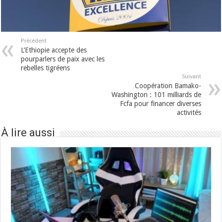
Précédent
L’Ethiopie accepte des
pourparlers de paix avec les
rebelles tigréens
Suivant
Coopération Bamako-
Washington : 101 milliards de
Fcfa pour financer diverses
activités
À lire aussi