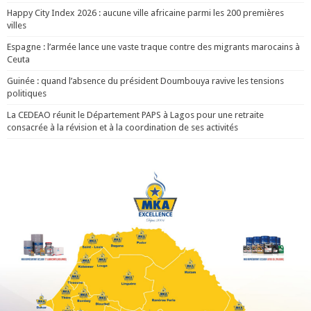
Happy City Index 2026 : aucune ville africaine parmi les 200 premières
villes
Espagne : l’armée lance une vaste traque contre des migrants marocains à
Ceuta
Guinée : quand l’absence du président Doumbouya ravive les tensions
politiques
La CEDEAO réunit le Département PAPS à Lagos pour une retraite
consacrée à la révision et à la coordination de ses activités