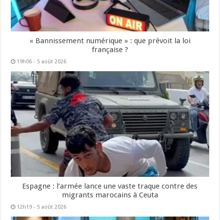
« Bannissement numérique » : que prévoit la loi
française ?
19h06 - 5 août 2026
Espagne : l’armée lance une vaste traque contre des
migrants marocains à Ceuta
12h19 - 5 août 2026