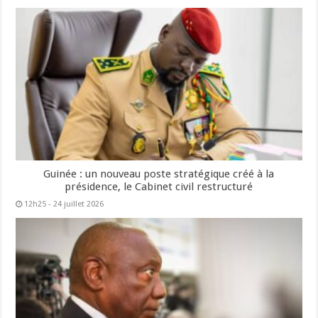
Guinée : un nouveau poste stratégique créé à la
présidence, le Cabinet civil restructuré
12h25 - 24 juillet 2026