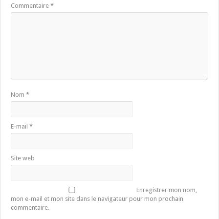
Commentaire
*
Nom
*
E-mail
*
Site web
Enregistrer mon nom,
mon e-mail et mon site dans le navigateur pour mon prochain
commentaire.