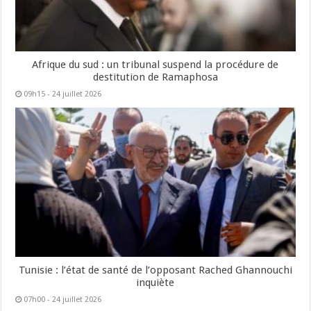
Afrique du sud : un tribunal suspend la procédure de
destitution de Ramaphosa
09h15 - 24 juillet 2026
Tunisie : l’état de santé de l’opposant Rached Ghannouchi
inquiète
07h00 - 24 juillet 2026