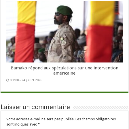
Bamako répond aux spéculations sur une intervention
américaine
06h00 - 24 juillet 2026
Laisser un commentaire
Votre adresse e-mail ne sera pas publiée.
Les champs obligatoires
sont indiqués avec
*