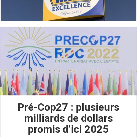
Pré-Cop27 : plusieurs
milliards de dollars
promis d’ici 2025