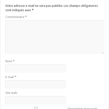
Votre adresse e-mail ne sera pas publiée.
Les champs obligatoires
sont indiqués avec
*
Commentaire
*
Nom
*
E-mail
*
Site web
Enregistrer mon nom,