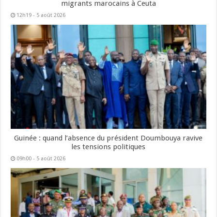
migrants marocains à Ceuta
12h19 - 5 août 2026
Guinée : quand l’absence du président Doumbouya ravive
les tensions politiques
09h00 - 5 août 2026