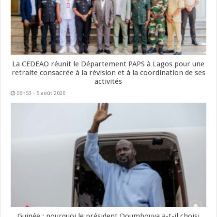
La CEDEAO réunit le Département PAPS à Lagos pour une
retraite consacrée à la révision et à la coordination de ses
activités
06h53 - 5 août 2026
Guinée : pourquoi le président Doumbouya a-t-il choisi