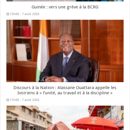
Guinée : vers une grève à la BCRG
13h00 - 7 août 2026
Discours à la Nation : Alassane Ouattara appelle les
Ivoiriens à « l’unité, au travail et à la discipline »
11h00 - 7 août 2026