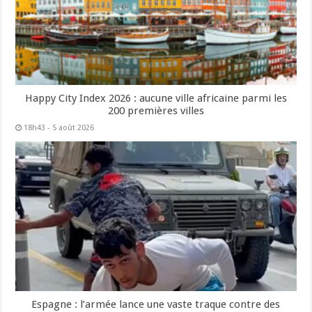
Happy City Index 2026 : aucune ville africaine parmi les
200 premières villes
18h43 - 5 août 2026
Espagne : l’armée lance une vaste traque contre des