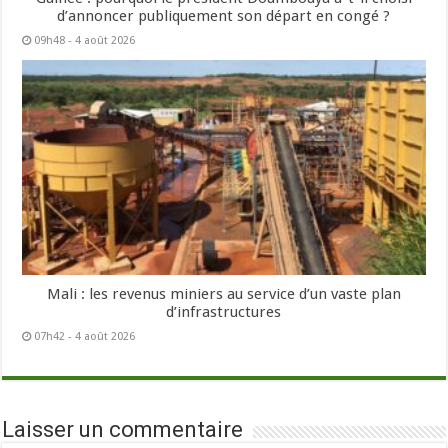
d’annoncer publiquement son départ en congé ?
09h48 - 4 août 2026
Mali : les revenus miniers au service d’un vaste plan
d’infrastructures
07h42 - 4 août 2026
Laisser un commentaire