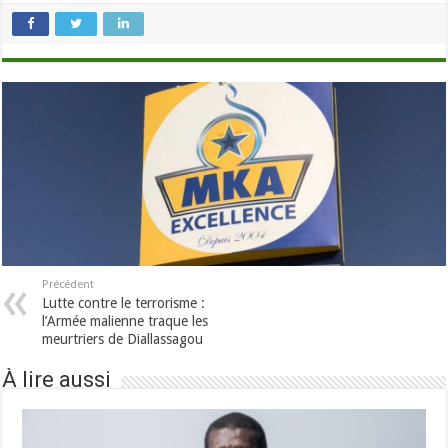
Précédent
Lutte contre le terrorisme :
l’Armée malienne traque les
meurtriers de Diallassagou
À lire aussi