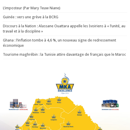
L’imposteur (Par Mary Teuw Niane)
Guinée : vers une grève à la BCRG
Discours à la Nation : Alassane Ouattara appelle les Ivoiriens à « l’unité, au
travail et à la discipline »
Ghana : l’inflation tombe à 4,6 %, un nouveau signe de redressement
économique
Tourisme maghrébin : la Tunisie attire davantage de français que le Maroc