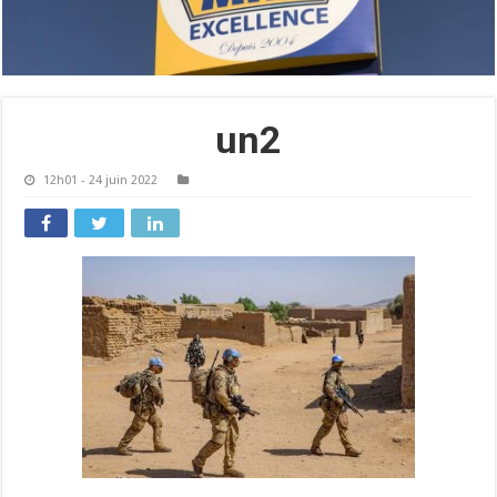
un2
12h01 - 24 juin 2022