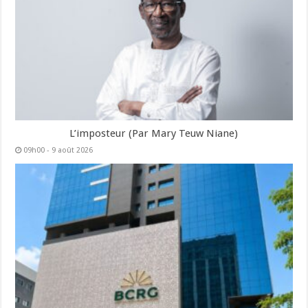
L’imposteur (Par Mary Teuw Niane)
09h00 - 9 août 2026