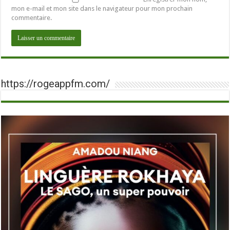
mon e-mail et mon site dans le navigateur pour mon prochain
commentaire.
https://rogeappfm.com/