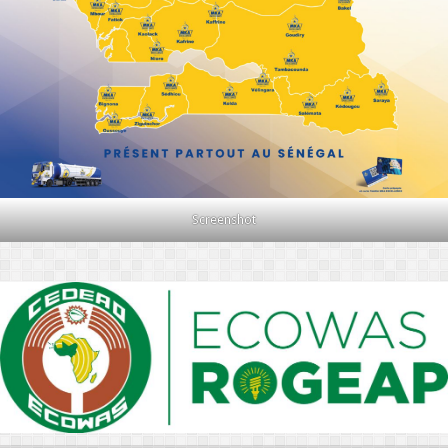
Screenshot