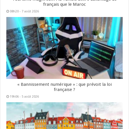
français que le Maroc
08h20 - 7 août 2026
« Bannissement numérique » : que prévoit la loi
française ?
19h06 - 5 août 2026