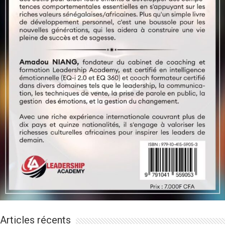
Articles récents