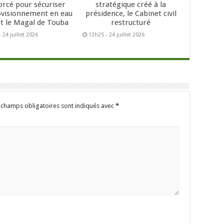
orcé pour sécuriser
stratégique créé à la
ovisionnement en eau
présidence, le Cabinet civil
t le Magal de Touba
restructuré
 24 juillet 2026
12h25 - 24 juillet 2026
 champs obligatoires sont indiqués avec
*