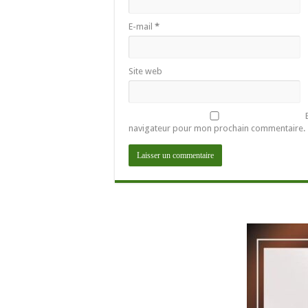
E-mail
*
Site web
navigateur pour mon prochain commentaire.