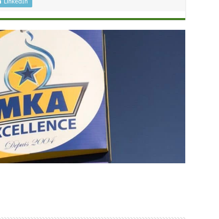
LinkedIn