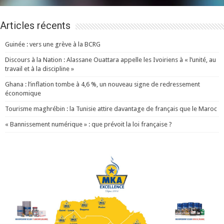
Articles récents
Guinée : vers une grève à la BCRG
Discours à la Nation : Alassane Ouattara appelle les Ivoiriens à « l’unité, au
travail et à la discipline »
Ghana : l’inflation tombe à 4,6 %, un nouveau signe de redressement
économique
Tourisme maghrébin : la Tunisie attire davantage de français que le Maroc
« Bannissement numérique » : que prévoit la loi française ?