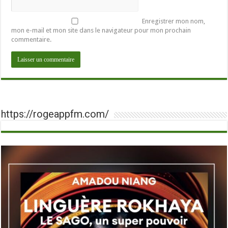
Enregistrer mon nom,
mon e-mail et mon site dans le navigateur pour mon prochain
commentaire.
https://rogeappfm.com/