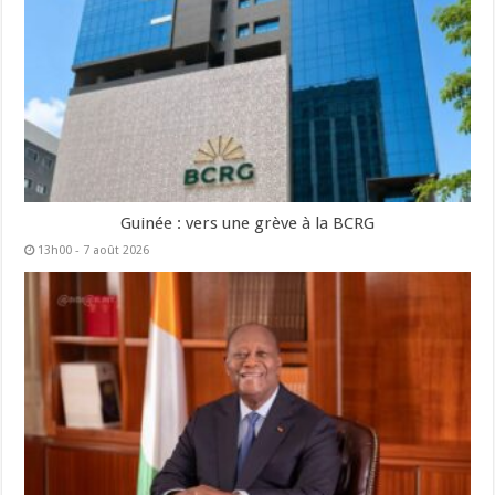
Guinée : vers une grève à la BCRG
13h00 - 7 août 2026