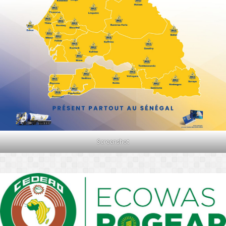
Screenshot