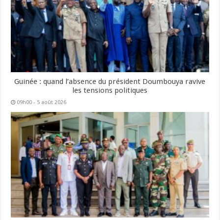
Guinée : quand l’absence du président Doumbouya ravive
les tensions politiques
09h00 - 5 août 2026