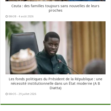
Ceuta : des familles toujours sans nouvelles de leurs
proches
06h38 - 4 août 2026
Les fonds politiques du Président de la République : une
nécessité institutionnelle dans un État moderne (A B
Diatta)
06h35 - 29 juillet 2026