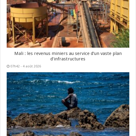
Mali : les revenus miniers au service d’un vaste plan
d’infrastructures
07h42 - 4 août 2026