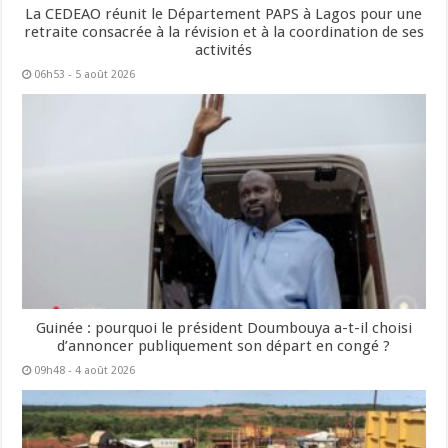
La CEDEAO réunit le Département PAPS à Lagos pour une
retraite consacrée à la révision et à la coordination de ses
activités
06h53 - 5 août 2026
Guinée : pourquoi le président Doumbouya a-t-il choisi
d’annoncer publiquement son départ en congé ?
09h48 - 4 août 2026