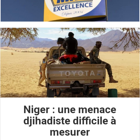
Niger : une menace
djihadiste difficile à
mesurer