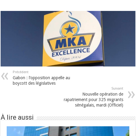
Précédent
Gabon : l’opposition appelle au
boycott des législatives
Suivant
Nouvelle opération de
rapatriement pour 325 migrants
sénégalais, mardi (Officiel)
À lire aussi