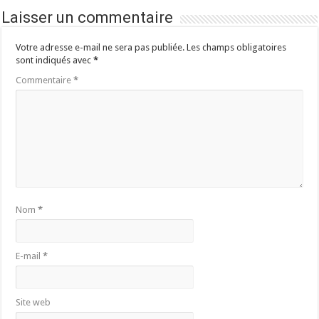
Laisser un commentaire
Votre adresse e-mail ne sera pas publiée.
Les champs obligatoires
sont indiqués avec
*
Commentaire
*
Nom
*
E-mail
*
Site web