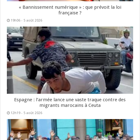
« Bannissement numérique » : que prévoit la loi
française ?
19h06 - 5 août 2026
Espagne : l’armée lance une vaste traque contre des
migrants marocains à Ceuta
12h19 - 5 août 2026