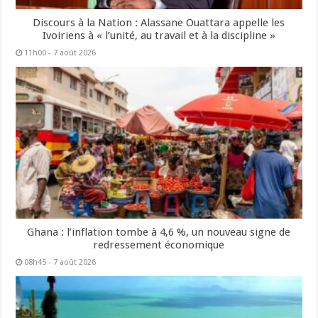
Discours à la Nation : Alassane Ouattara appelle les
Ivoiriens à « l’unité, au travail et à la discipline »
11h00 - 7 août 2026
Ghana : l’inflation tombe à 4,6 %, un nouveau signe de
redressement économique
08h45 - 7 août 2026