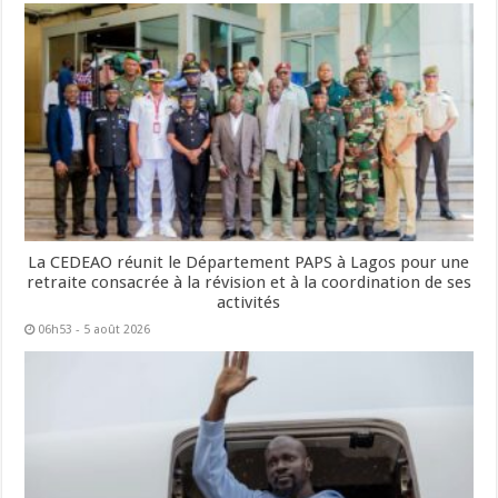
La CEDEAO réunit le Département PAPS à Lagos pour une
retraite consacrée à la révision et à la coordination de ses
activités
06h53 - 5 août 2026