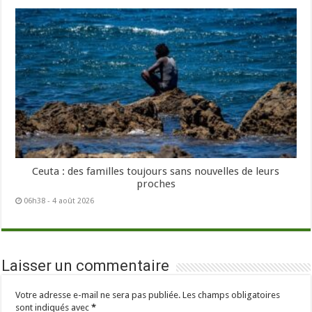
Ceuta : des familles toujours sans nouvelles de leurs
proches
06h38 - 4 août 2026
Laisser un commentaire
Votre adresse e-mail ne sera pas publiée.
Les champs obligatoires
sont indiqués avec
*