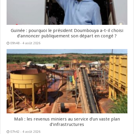
Guinée : pourquoi le président Doumbouya a-t-il choisi
d’annoncer publiquement son départ en congé ?
09h48 - 4 août 2026
Mali : les revenus miniers au service d’un vaste plan
d’infrastructures
07h42 - 4 août 2026