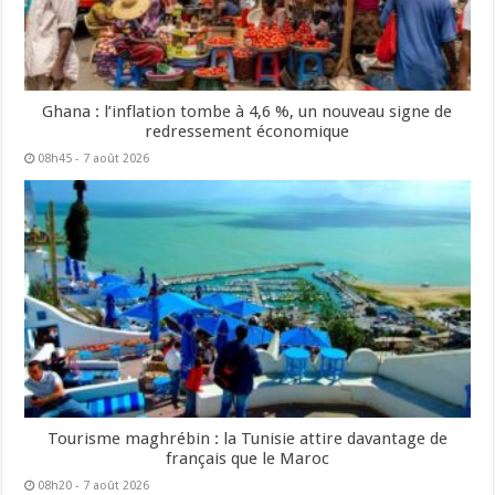
Ghana : l’inflation tombe à 4,6 %, un nouveau signe de
redressement économique
08h45 - 7 août 2026
Tourisme maghrébin : la Tunisie attire davantage de
français que le Maroc
08h20 - 7 août 2026