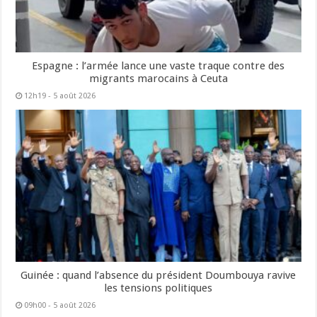
Espagne : l’armée lance une vaste traque contre des
migrants marocains à Ceuta
12h19 - 5 août 2026
Guinée : quand l’absence du président Doumbouya ravive
les tensions politiques
09h00 - 5 août 2026