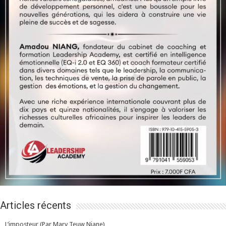
Articles récents
L’imposteur (Par Mary Teuw Niane)