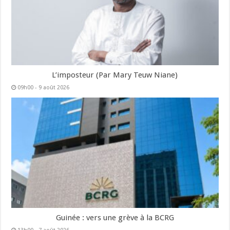
L’imposteur (Par Mary Teuw Niane)
09h00 - 9 août 2026
Guinée : vers une grève à la BCRG