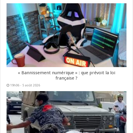
« Bannissement numérique » : que prévoit la loi
française ?
19h06 - 5 août 2026