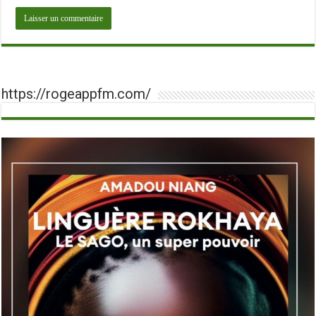
https://rogeappfm.com/