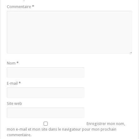
Commentaire
*
Nom
*
E-mail
*
Site web
Enregistrer mon nom,
mon e-mail et mon site dans le navigateur pour mon prochain
commentaire.