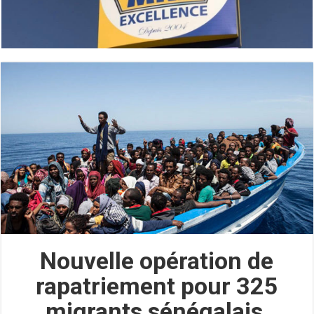
Nouvelle opération de
rapatriement pour 325
migrants sénégalais,