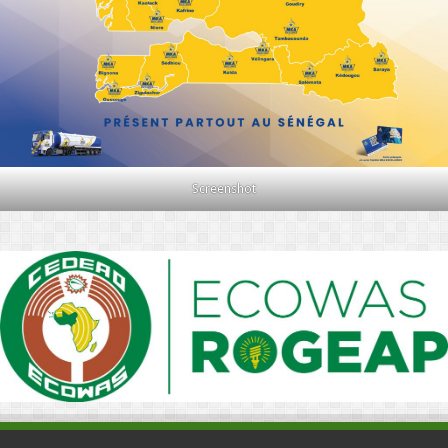
Screenshot