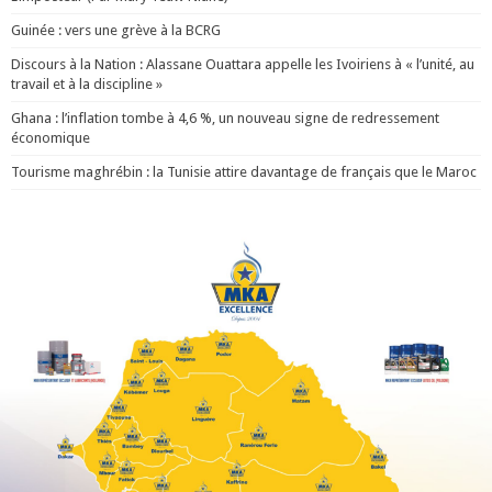
Guinée : vers une grève à la BCRG
Discours à la Nation : Alassane Ouattara appelle les Ivoiriens à « l’unité, au
travail et à la discipline »
Ghana : l’inflation tombe à 4,6 %, un nouveau signe de redressement
économique
Tourisme maghrébin : la Tunisie attire davantage de français que le Maroc