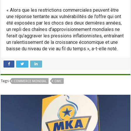
« Alors que les restrictions commerciales peuvent être
une réponse tentante aux vulnérabilités de l’offre qui ont
été exposées par les chocs des deux dernières années,
un repli des chaînes d’approvisionnement mondiales ne
ferait qu’aggraver les pressions inflationnistes, entraînant
un ralentissement de la croissance économique et une
baisse du niveau de vie au fil du temps », a-t-elle noté.
Tags
COMMERCE MONDIAL
OMC