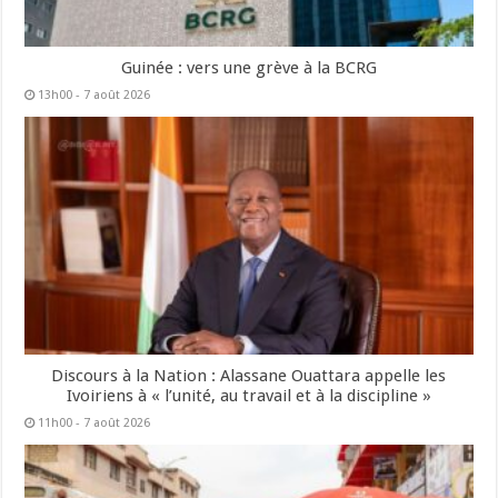
Guinée : vers une grève à la BCRG
13h00 - 7 août 2026
Discours à la Nation : Alassane Ouattara appelle les
Ivoiriens à « l’unité, au travail et à la discipline »
11h00 - 7 août 2026