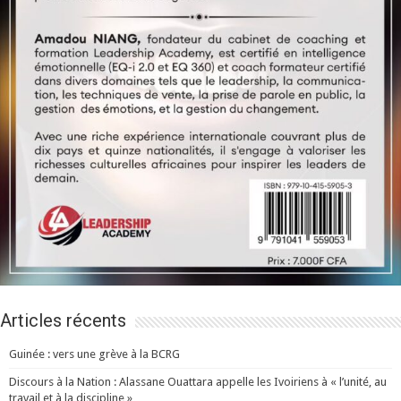
Articles récents
Guinée : vers une grève à la BCRG
Discours à la Nation : Alassane Ouattara appelle les Ivoiriens à « l’unité, au
travail et à la discipline »