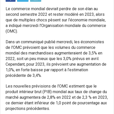
Le commerce mondial devrait perdre de son élan au
second semestre 2022 et rester modéré en 2023, alors
que de multiples chocs pèsent sur l’économie mondiale,
a indiqué mercredi l’Organisation mondiale du commerce
(OMC).
Dans un communiqué publié mercredi, les économistes
de l’OMC prévoient que les volumes du commerce
mondial des marchandises augmenteraient de 3,5% en
2022, soit un peu mieux que les 3,0% prévus en avril.
Cependant, pour 2023, ils prévoient une augmentation de
1,0%, en forte baisse par rapport à l’estimation
précédente de 3,4%.
Les nouvelles prévisions de l’OMC estiment que le
produit intérieur brut (PIB) mondial aux taux de change du
marché augmentera de 2,8% en 2022 et de 2,3 % en 2023,
ce dernier étant inférieur de 1,0 point de pourcentage aux
projections précédentes.