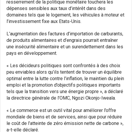
resserrement de la politique monétaire touchera les
dépenses sensibles aux taux d’intérêt dans des
domaines tels que le logement, les véhicules à moteur et
l’investissement fixe aux Etats-Unis.
L’augmentation des factures d’importation de carburants,
de produits alimentaires et d’engrais pourrait entraîner
une insécurité alimentaire et un surendettement dans les
pays en développement.
« Les décideurs politiques sont confrontés à des choix
peu enviables alors qu’ils tentent de trouver un équilibre
optimal entre la lutte contre l’inflation, le maintien du plein
emploi et la promotion d’objectifs politiques importants
tels que la transition vers une énergie propre », a déclaré
la directrice générale de l’OMC, Ngozi Okonjo-Iweala.
« Le commerce est un outil vital pour améliorer l’offre
mondiale de biens et de services, ainsi que pour réduire
le coût de l’atteinte de zéro émission nette de carbone »,
a-t-elle déclaré.