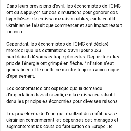
Dans leurs prévisions d’avril, les économistes de l’OMC
ont dû s’appuyer sur des simulations pour générer des
hypothèses de croissance raisonnables, car le conflit
ukrainien ne faisait que commencer et son impact restait
inconnu.
Cependant, les économistes de l’OMC ont déclaré
mercredi que les estimations d’avril pour 2023
semblaient désormais trop optimistes. Depuis lors, les
prix de l’énergie ont grimpé en flèche, l’inflation s’est
généralisée et le conflit ne montre toujours aucun signe
d’apaisement.
Les économistes ont expliqué que la demande
d’importation devrait ralentir, car la croissance ralentit
dans les principales économies pour diverses raisons.
Les prix élevés de l’énergie résultant du conflit russo-
ukrainien comprimeront les dépenses des ménages et
augmenteront les coûts de fabrication en Europe ; le