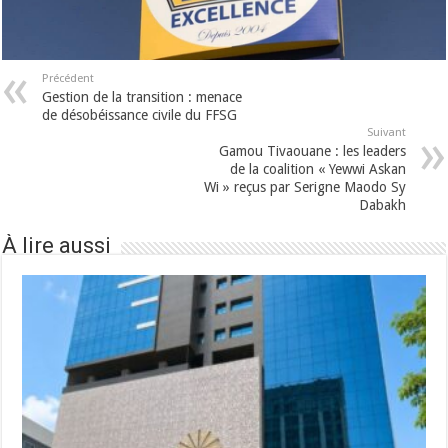
Précédent
Gestion de la transition : menace
de désobéissance civile du FFSG
Suivant
Gamou Tivaouane : les leaders
de la coalition « Yewwi Askan
Wi » reçus par Serigne Maodo Sy
Dabakh
À lire aussi