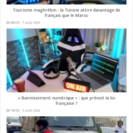
Tourisme maghrébin : la Tunisie attire davantage de
français que le Maroc
08h20 - 7 août 2026
« Bannissement numérique » : que prévoit la loi
française ?
19h06 - 5 août 2026