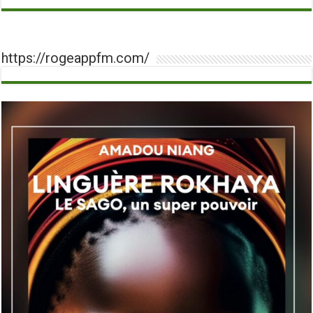
https://rogeappfm.com/