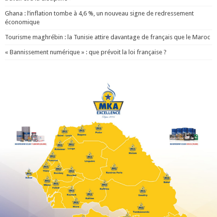
Ghana : l’inflation tombe à 4,6 %, un nouveau signe de redressement
économique
Tourisme maghrébin : la Tunisie attire davantage de français que le Maroc
« Bannissement numérique » : que prévoit la loi française ?