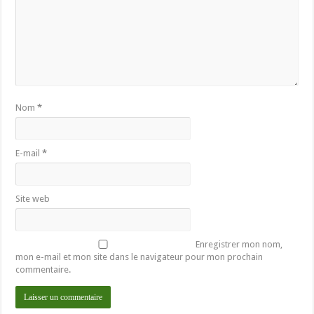
Nom
*
E-mail
*
Site web
Enregistrer mon nom,
mon e-mail et mon site dans le navigateur pour mon prochain
commentaire.