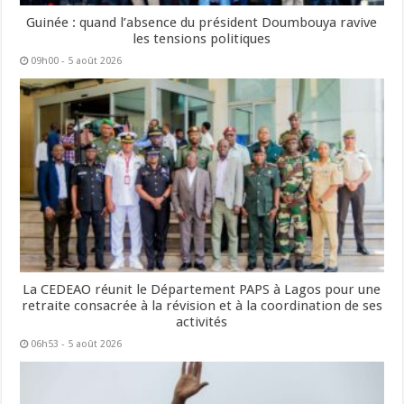
Guinée : quand l’absence du président Doumbouya ravive
les tensions politiques
09h00 - 5 août 2026
La CEDEAO réunit le Département PAPS à Lagos pour une
retraite consacrée à la révision et à la coordination de ses
activités
06h53 - 5 août 2026