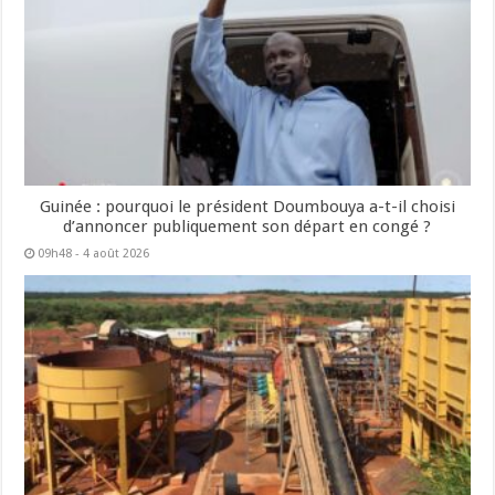
Guinée : pourquoi le président Doumbouya a-t-il choisi
d’annoncer publiquement son départ en congé ?
09h48 - 4 août 2026