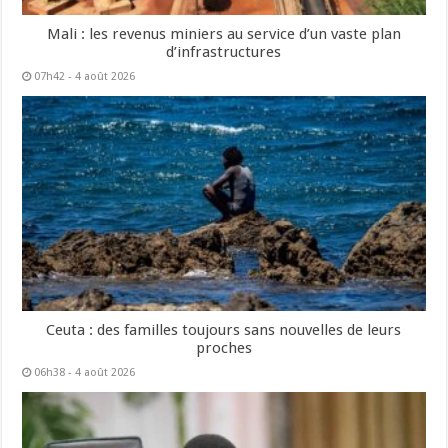
Mali : les revenus miniers au service d’un vaste plan
d’infrastructures
07h42 - 4 août 2026
Ceuta : des familles toujours sans nouvelles de leurs
proches
06h38 - 4 août 2026