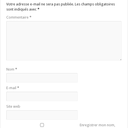
Votre adresse e-mail ne sera pas publiée.
Les champs obligatoires
sont indiqués avec
*
Commentaire
*
Nom
*
E-mail
*
Site web
Enregistrer mon nom,