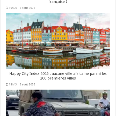
française ?
19h06 - 5 août 2026
Happy City Index 2026 : aucune ville africaine parmi les
200 premières villes
18h43 - 5 août 2026