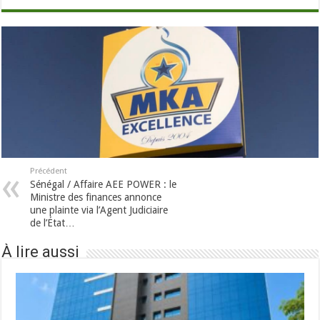
Précédent
Sénégal / Affaire AEE POWER : le
Ministre des finances annonce
une plainte via l’Agent Judiciaire
de l’État…
À lire aussi