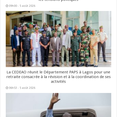
09h00 - 5 août 2026
La CEDEAO réunit le Département PAPS à Lagos pour une
retraite consacrée à la révision et à la coordination de ses
activités
06h53 - 5 août 2026