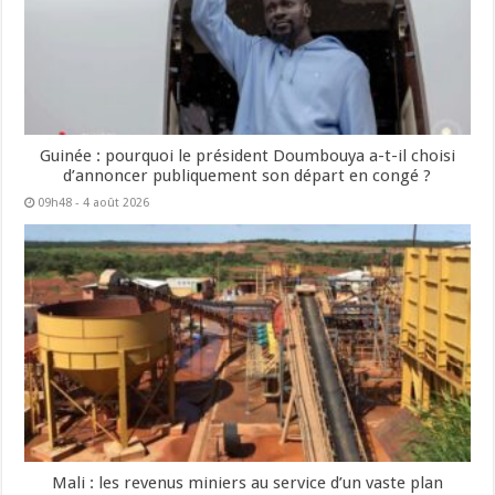
Guinée : pourquoi le président Doumbouya a-t-il choisi
d’annoncer publiquement son départ en congé ?
09h48 - 4 août 2026
Mali : les revenus miniers au service d’un vaste plan