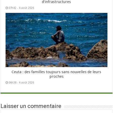
d’infrastructures
07h42 - 4 août 2026
Ceuta : des familles toujours sans nouvelles de leurs
proches
06h38 - 4 août 2026
Laisser un commentaire