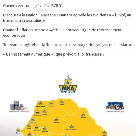
Guinée : vers une grève à la BCRG
Discours à la Nation : Alassane Ouattara appelle les Ivoiriens à « l’unité, au
travail et à la discipline »
Ghana : l’inflation tombe à 4,6 %, un nouveau signe de redressement
économique
Tourisme maghrébin : la Tunisie attire davantage de français que le Maroc
« Bannissement numérique » : que prévoit la loi française ?