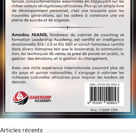
Articles récents