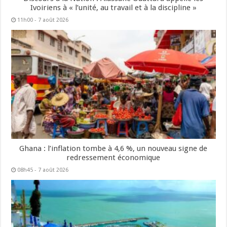
Ivoiriens à « l’unité, au travail et à la discipline »
11h00 - 7 août 2026
Ghana : l’inflation tombe à 4,6 %, un nouveau signe de
redressement économique
08h45 - 7 août 2026