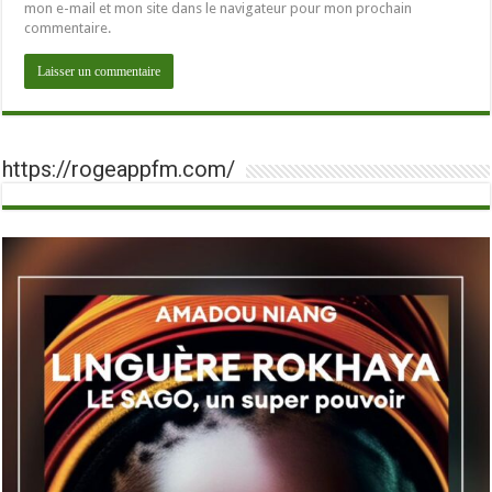
mon e-mail et mon site dans le navigateur pour mon prochain
commentaire.
https://rogeappfm.com/