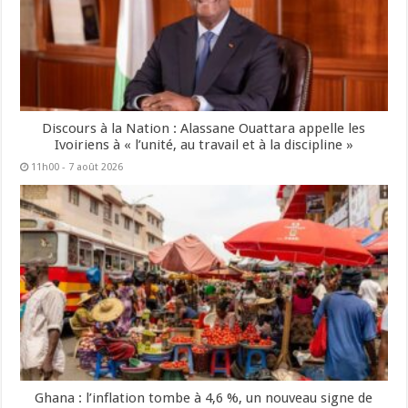
Discours à la Nation : Alassane Ouattara appelle les
Ivoiriens à « l’unité, au travail et à la discipline »
11h00 - 7 août 2026
Ghana : l’inflation tombe à 4,6 %, un nouveau signe de