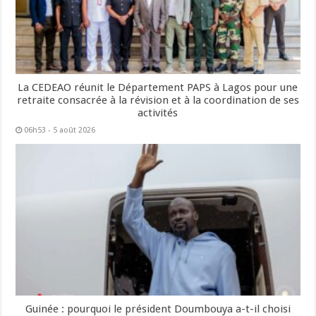
La CEDEAO réunit le Département PAPS à Lagos pour une
retraite consacrée à la révision et à la coordination de ses
activités
06h53 - 5 août 2026
Guinée : pourquoi le président Doumbouya a-t-il choisi