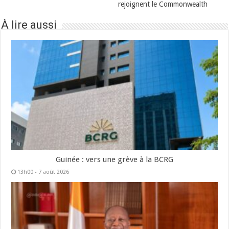
rejoignent le Commonwealth
À lire aussi
Guinée : vers une grève à la BCRG
13h00 - 7 août 2026