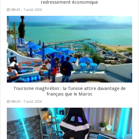
redressement économique
08h45 - 7 août 2026
Tourisme maghrébin : la Tunisie attire davantage de
français que le Maroc
08h20 - 7 août 2026