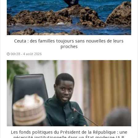
Ceuta : des familles toujours sans nouvelles de leurs
proches
06h38 - 4 août 2026
Les fonds politiques du Président de la République : une
nécessité institutionnelle dans un État moderne (A B