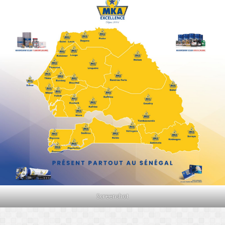
Screenshot