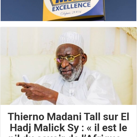
Thierno Madani Tall sur El
Hadj Malick Sy : « il est le