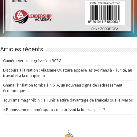
Articles récents
Guinée : vers une grève à la BCRG
Discours à la Nation : Alassane Ouattara appelle les Ivoiriens à « l’unité, au
travail et à la discipline »
Ghana : l’inflation tombe à 4,6 %, un nouveau signe de redressement
économique
Tourisme maghrébin : la Tunisie attire davantage de français que le Maroc
« Bannissement numérique » : que prévoit la loi française ?