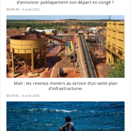
d’annoncer publiquement son départ en congé ?
09h48 - 4 août 2026
Mali : les revenus miniers au service d’un vaste plan
d’infrastructures
07h42 - 4 août 2026