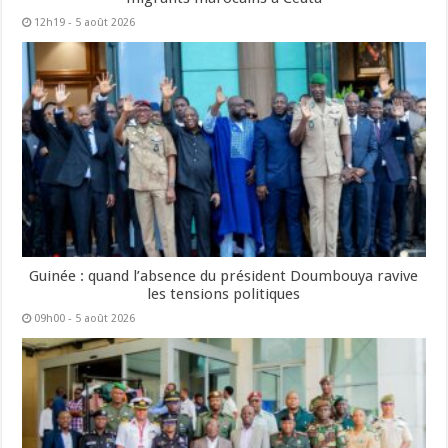
12h19 - 5 août 2026
Guinée : quand l’absence du président Doumbouya ravive
les tensions politiques
09h00 - 5 août 2026