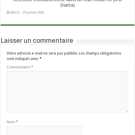
Diatta)
06h35 - 29 juillet 2026
Laisser un commentaire
Votre adresse e-mail ne sera pas publiée.
Les champs obligatoires
sont indiqués avec
*
Commentaire
*
Nom
*