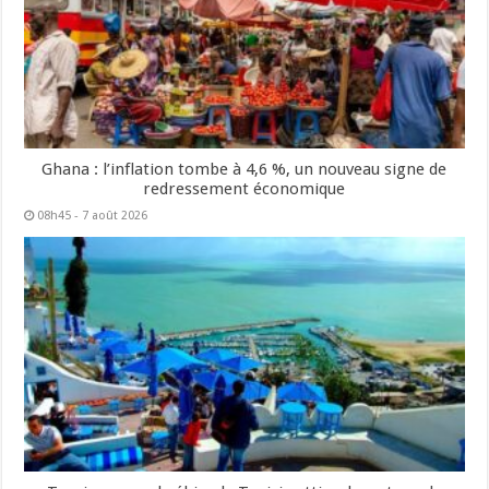
Ghana : l’inflation tombe à 4,6 %, un nouveau signe de
redressement économique
08h45 - 7 août 2026