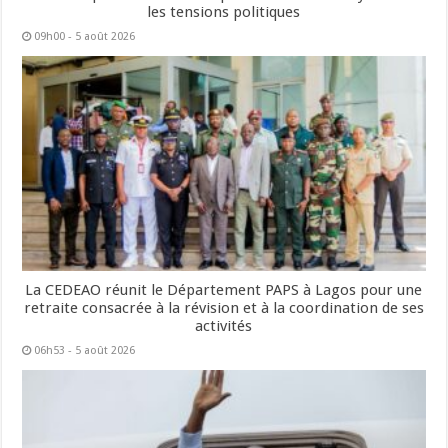
les tensions politiques
09h00 - 5 août 2026
La CEDEAO réunit le Département PAPS à Lagos pour une
retraite consacrée à la révision et à la coordination de ses
activités
06h53 - 5 août 2026