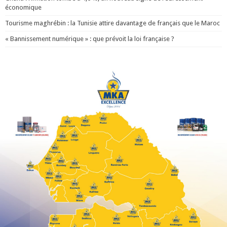
économique
Tourisme maghrébin : la Tunisie attire davantage de français que le Maroc
« Bannissement numérique » : que prévoit la loi française ?