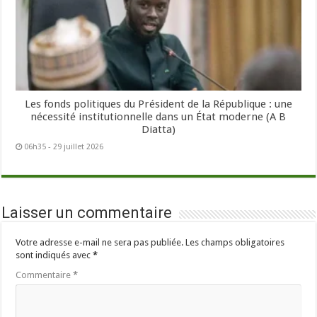
Les fonds politiques du Président de la République : une
nécessité institutionnelle dans un État moderne (A B
Diatta)
06h35 - 29 juillet 2026
Laisser un commentaire
Votre adresse e-mail ne sera pas publiée.
Les champs obligatoires
sont indiqués avec
*
Commentaire
*