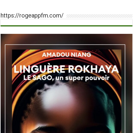
https://rogeappfm.com/