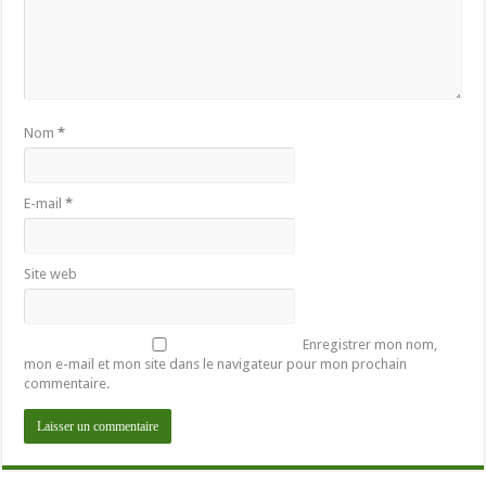
Nom
*
E-mail
*
Site web
Enregistrer mon nom,
mon e-mail et mon site dans le navigateur pour mon prochain
commentaire.