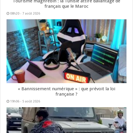
Tourisme maghrébin : la Tunisie attire davantage de
français que le Maroc
08h20 - 7 août 2026
« Bannissement numérique » : que prévoit la loi
française ?
19h06 - 5 août 2026