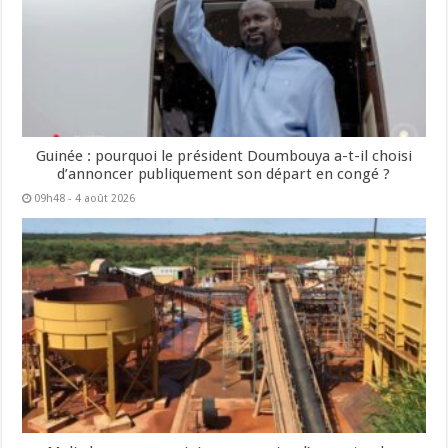
Guinée : pourquoi le président Doumbouya a-t-il choisi
d’annoncer publiquement son départ en congé ?
09h48 - 4 août 2026