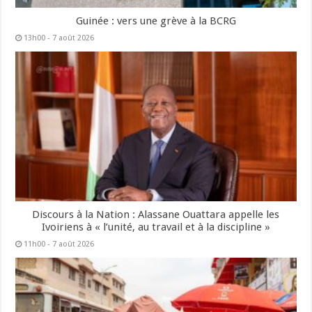
Guinée : vers une grève à la BCRG
13h00 - 7 août 2026
Discours à la Nation : Alassane Ouattara appelle les
Ivoiriens à « l’unité, au travail et à la discipline »
11h00 - 7 août 2026