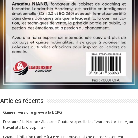
Articles récents
Guinée : vers une grève à la BCRG
Discours à la Nation : Alassane Ouattara appelle les Ivoiriens à « l’unité, au
travail et à la discipline »
Ghana : l’inflation tombe à 4,6 %, un nouveau signe de redressement