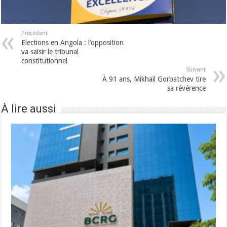
Précédent
Elections en Angola : l’opposition
va saisir le tribunal
constitutionnel
Suivant
À 91 ans, Mikhaïl Gorbatchev tire
sa révérence
À lire aussi