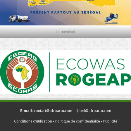
Screenshot
E-mail:
contact@afroactu.com - djibril@afroactu.com
Conditions d’utilisation
-
Politique de confidentialité
-
Publicité