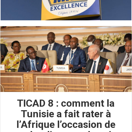
TICAD 8 : comment la
Tunisie a fait rater à
l’Afrique l’occasion de