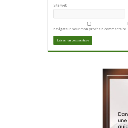
Site web
navigateur pour mon prochain commentaire.