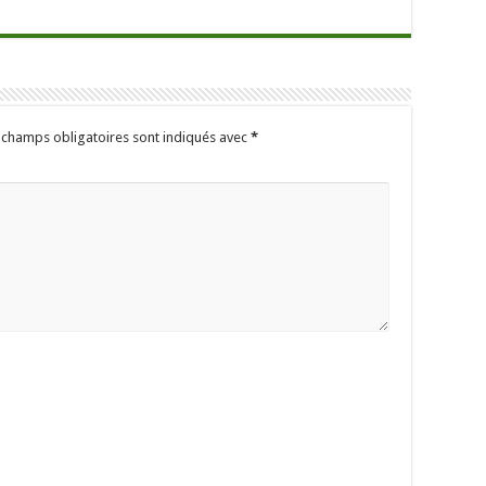
 champs obligatoires sont indiqués avec
*