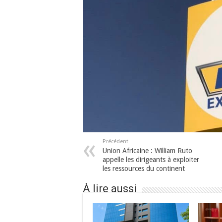
Précédent
Union Africaine : William Ruto
appelle les dirigeants à exploiter
les ressources du continent
À lire aussi