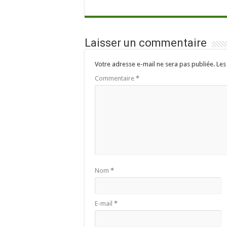
Laisser un commentaire
Votre adresse e-mail ne sera pas publiée.
Les
Commentaire
*
Nom
*
E-mail
*