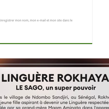
Enregistrer mon nom, mon e-mail et mon site dans le