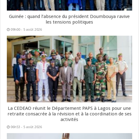
Guinée : quand l’absence du président Doumbouya ravive
les tensions politiques
09h00 - 5 août 2026
La CEDEAO réunit le Département PAPS à Lagos pour une
retraite consacrée à la révision et à la coordination de ses
activités
06h53 - 5 août 2026