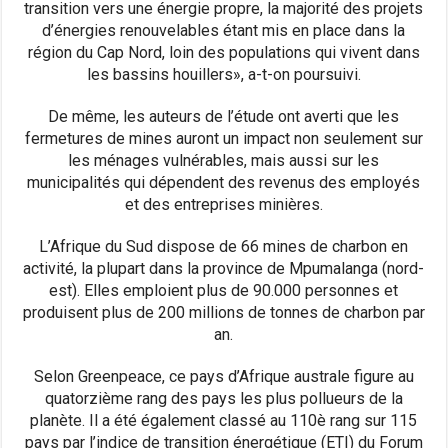
transition vers une énergie propre, la majorité des projets
d’énergies renouvelables étant mis en place dans la
région du Cap Nord, loin des populations qui vivent dans
les bassins houillers», a-t-on poursuivi.
De même, les auteurs de l’étude ont averti que les
fermetures de mines auront un impact non seulement sur
les ménages vulnérables, mais aussi sur les
municipalités qui dépendent des revenus des employés
et des entreprises minières.
L’Afrique du Sud dispose de 66 mines de charbon en
activité, la plupart dans la province de Mpumalanga (nord-
est). Elles emploient plus de 90.000 personnes et
produisent plus de 200 millions de tonnes de charbon par
an.
Selon Greenpeace, ce pays d’Afrique australe figure au
quatorzième rang des pays les plus pollueurs de la
planète. Il a été également classé au 110è rang sur 115
pays par l’indice de transition énergétique (ETI) du Forum