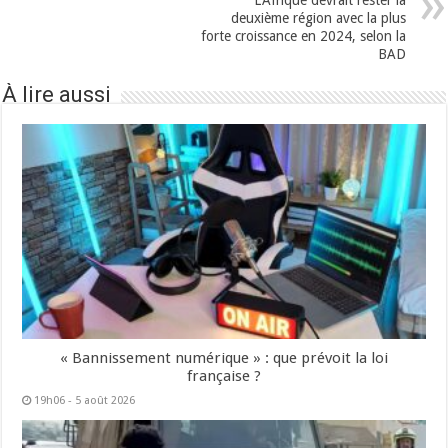
L’Afrique devrait rester la
deuxième région avec la plus
forte croissance en 2024, selon la
BAD
À lire aussi
« Bannissement numérique » : que prévoit la loi
française ?
19h06 - 5 août 2026