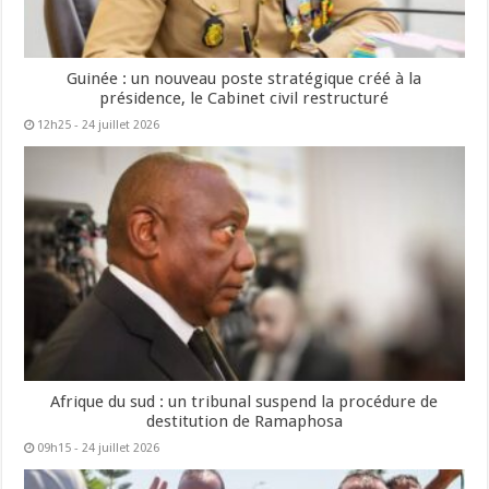
Guinée : un nouveau poste stratégique créé à la
présidence, le Cabinet civil restructuré
12h25 - 24 juillet 2026
Afrique du sud : un tribunal suspend la procédure de
destitution de Ramaphosa
09h15 - 24 juillet 2026