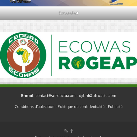
Screenshot
E-mail:
contact@afroactu.com - djibril@afroactu.com
Conditions d’utilisation
-
Politique de confidentialité
-
Publicité