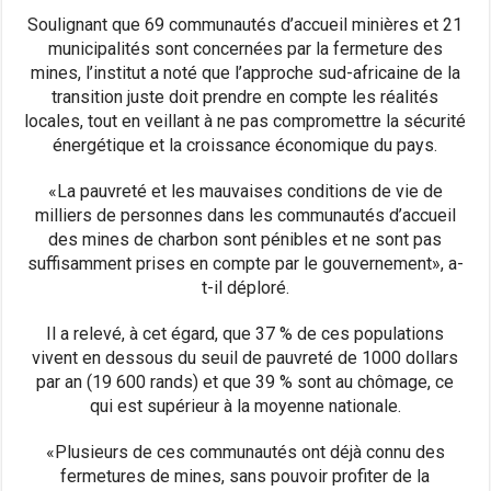
Soulignant que 69 communautés d’accueil minières et 21
municipalités sont concernées par la fermeture des
mines, l’institut a noté que l’approche sud-africaine de la
transition juste doit prendre en compte les réalités
locales, tout en veillant à ne pas compromettre la sécurité
énergétique et la croissance économique du pays.
«La pauvreté et les mauvaises conditions de vie de
milliers de personnes dans les communautés d’accueil
des mines de charbon sont pénibles et ne sont pas
suffisamment prises en compte par le gouvernement», a-
t-il déploré.
Il a relevé, à cet égard, que 37 % de ces populations
vivent en dessous du seuil de pauvreté de 1000 dollars
par an (19 600 rands) et que 39 % sont au chômage, ce
qui est supérieur à la moyenne nationale.
«Plusieurs de ces communautés ont déjà connu des
fermetures de mines, sans pouvoir profiter de la