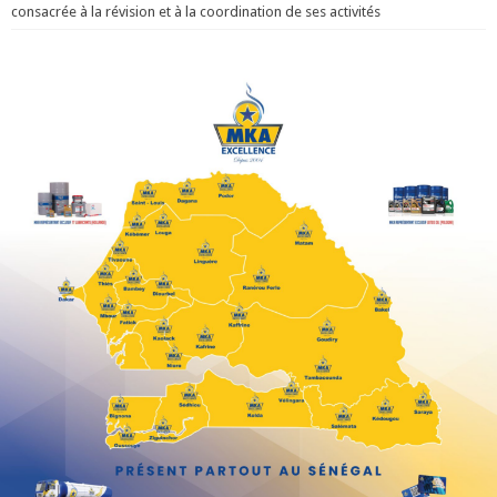
consacrée à la révision et à la coordination de ses activités