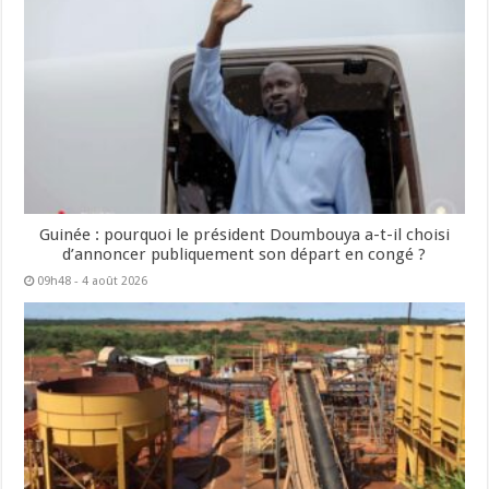
Guinée : pourquoi le président Doumbouya a-t-il choisi
d’annoncer publiquement son départ en congé ?
09h48 - 4 août 2026