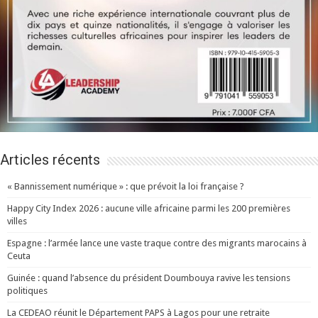
Articles récents
« Bannissement numérique » : que prévoit la loi française ?
Happy City Index 2026 : aucune ville africaine parmi les 200 premières
villes
Espagne : l’armée lance une vaste traque contre des migrants marocains à
Ceuta
Guinée : quand l’absence du président Doumbouya ravive les tensions
politiques
La CEDEAO réunit le Département PAPS à Lagos pour une retraite