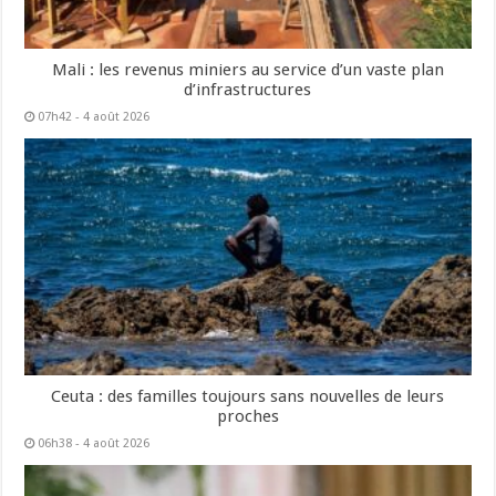
Mali : les revenus miniers au service d’un vaste plan
d’infrastructures
07h42 - 4 août 2026
Ceuta : des familles toujours sans nouvelles de leurs
proches
06h38 - 4 août 2026