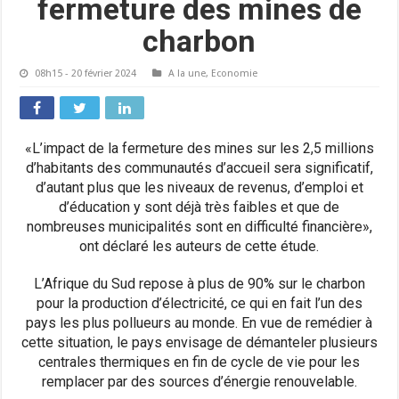
fermeture des mines de
charbon
08h15 - 20 février 2024
A la une
,
Economie
«L’impact de la fermeture des mines sur les 2,5 millions
d’habitants des communautés d’accueil sera significatif,
d’autant plus que les niveaux de revenus, d’emploi et
d’éducation y sont déjà très faibles et que de
nombreuses municipalités sont en difficulté financière»,
ont déclaré les auteurs de cette étude.
L’Afrique du Sud repose à plus de 90% sur le charbon
pour la production d’électricité, ce qui en fait l’un des
pays les plus pollueurs au monde. En vue de remédier à
cette situation, le pays envisage de démanteler plusieurs
centrales thermiques en fin de cycle de vie pour les
remplacer par des sources d’énergie renouvelable.