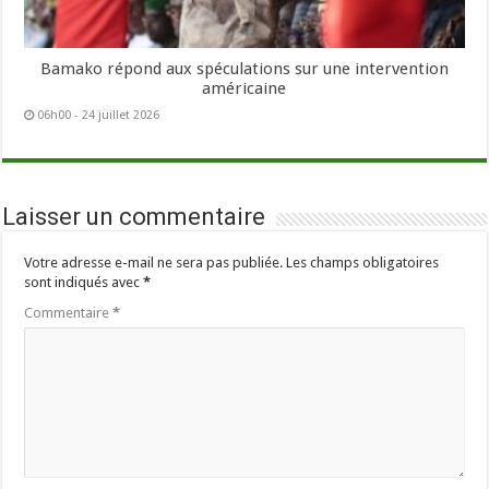
Bamako répond aux spéculations sur une intervention
américaine
06h00 - 24 juillet 2026
Laisser un commentaire
Votre adresse e-mail ne sera pas publiée.
Les champs obligatoires
sont indiqués avec
*
Commentaire
*