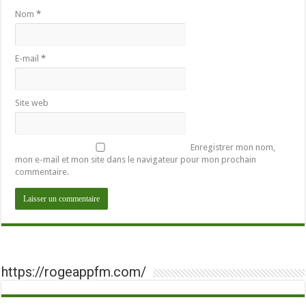
Nom
*
E-mail
*
Site web
Enregistrer mon nom,
mon e-mail et mon site dans le navigateur pour mon prochain
commentaire.
https://rogeappfm.com/