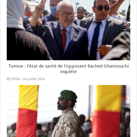
Tunisie : l’état de santé de l’opposant Rached Ghannouchi
inquiète
07h00 - 24 juillet 2026