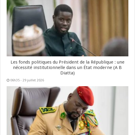
Les fonds politiques du Président de la République : une
nécessité institutionnelle dans un État moderne (A B
Diatta)
06h35 - 29 juillet 2026