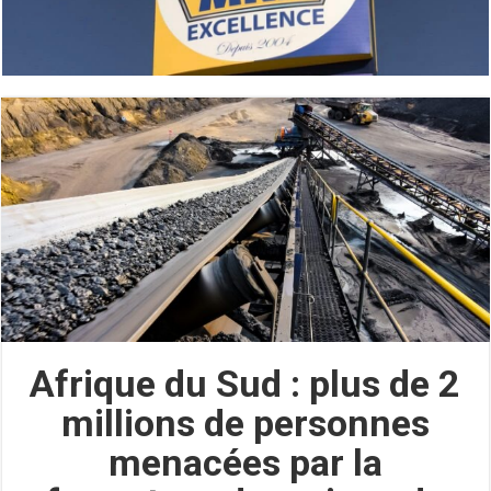
Afrique du Sud : plus de 2
millions de personnes
menacées par la