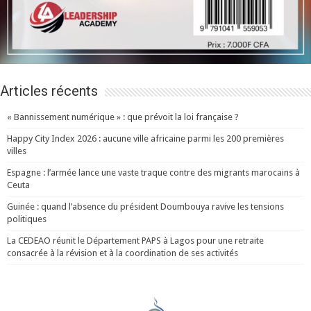
Articles récents
« Bannissement numérique » : que prévoit la loi française ?
Happy City Index 2026 : aucune ville africaine parmi les 200 premières
villes
Espagne : l’armée lance une vaste traque contre des migrants marocains à
Ceuta
Guinée : quand l’absence du président Doumbouya ravive les tensions
politiques
La CEDEAO réunit le Département PAPS à Lagos pour une retraite
consacrée à la révision et à la coordination de ses activités