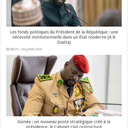
Les fonds politiques du Président de la République : une
nécessité institutionnelle dans un État moderne (A B
Diatta)
06h35 - 29 juillet 2026
Guinée : un nouveau poste stratégique créé à la
présidence, le Cabinet civil restructuré