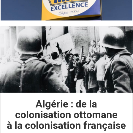
Algérie : de la
colonisation ottomane
à la colonisation française