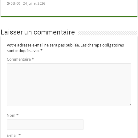
06h00 - 24 juillet 2026
Laisser un commentaire
Votre adresse e-mail ne sera pas publiée.
Les champs obligatoires
sont indiqués avec
*
Commentaire
*
Nom
*
E-mail
*