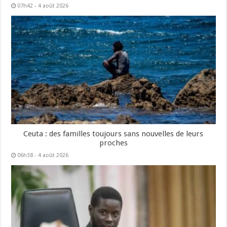
07h42 - 4 août 2026
Ceuta : des familles toujours sans nouvelles de leurs
proches
06h38 - 4 août 2026