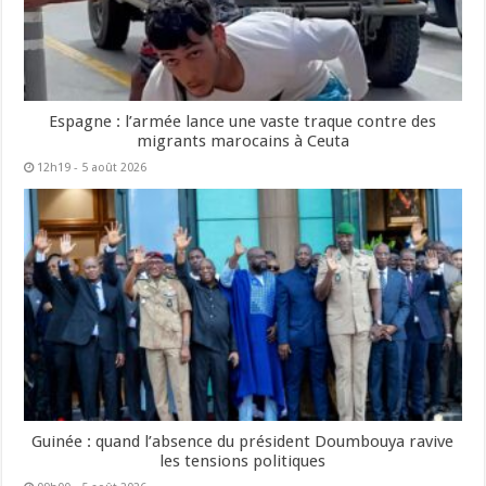
Espagne : l’armée lance une vaste traque contre des
migrants marocains à Ceuta
12h19 - 5 août 2026
Guinée : quand l’absence du président Doumbouya ravive
les tensions politiques