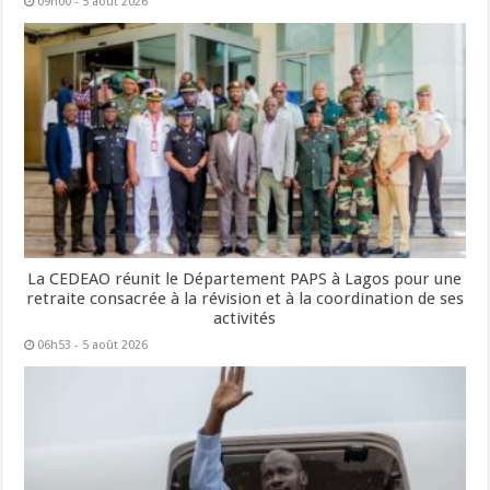
09h00 - 5 août 2026
La CEDEAO réunit le Département PAPS à Lagos pour une
retraite consacrée à la révision et à la coordination de ses
activités
06h53 - 5 août 2026