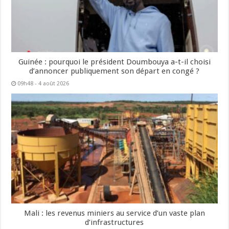
Guinée : pourquoi le président Doumbouya a-t-il choisi
d’annoncer publiquement son départ en congé ?
09h48 - 4 août 2026
Mali : les revenus miniers au service d’un vaste plan
d’infrastructures