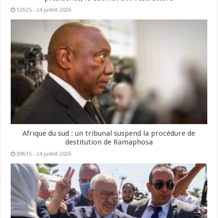
12h25 - 24 juillet 2026
Afrique du sud : un tribunal suspend la procédure de
destitution de Ramaphosa
09h15 - 24 juillet 2026