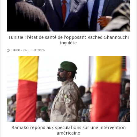
Tunisie : l’état de santé de l’opposant Rached Ghannouchi
inquiète
07h00 - 24 juillet 2026
Bamako répond aux spéculations sur une intervention
américaine