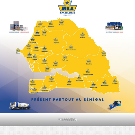
Screenshot